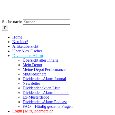
Suche nach:
Home
Neu hier?
Artikelübersicht
Über Alex Fischer
Dividenden-Alarm
Übersicht aller Inhalte
Mein Depot
Meine Depot Performance
Mitgliedschaft
Dividenden-Alarm Journal
Newsletter
Dividendenaktien Liste
Dividenden-Alarm Indikator
Ex-Musterdepot
Dividenden-Alarm Podcast
FAQ – Häufig gestellte Fragen
Login | Mitgliederbereich