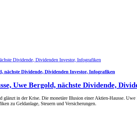
ächste Dividende, Dividenden Investor, Infografiken
, nächste Dividende, Dividenden Investor, Infografiken
sse, Uwe Bergold, nächste Dividende, Divid
 glänzt in der Krise. Die monetäre Illusion einer Aktien-Hausse. Uwe
afiken zu Geldanlage, Steuern und Versicherungen.