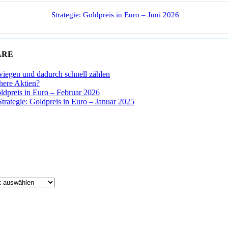
Strategie: Goldpreis in Euro – Juni 2026
ARE
wiegen und dadurch schnell zählen
chere Aktien?
oldpreis in Euro – Februar 2026
Strategie: Goldpreis in Euro – Januar 2025