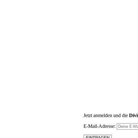
Jetzt anmelden und die
Div
E-Mail-Adresse: