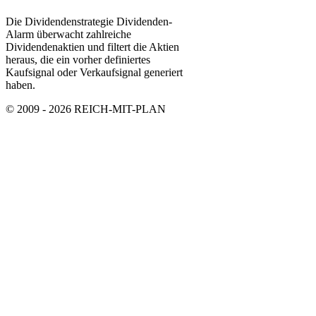
Die Dividendenstrategie Dividenden-
Alarm überwacht zahlreiche
Dividendenaktien und filtert die Aktien
heraus, die ein vorher definiertes
Kaufsignal oder Verkaufsignal generiert
haben.
© 2009 - 2026 REICH-MIT-PLAN