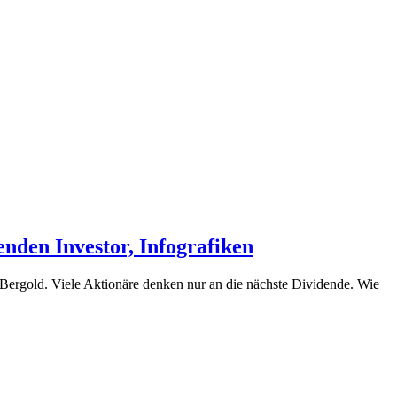
enden Investor, Infografiken
 Bergold. Viele Aktionäre denken nur an die nächste Dividende. Wie