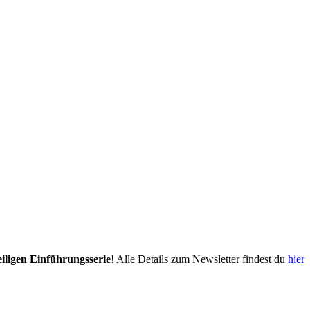
eiligen Einführungsserie
! Alle Details zum Newsletter findest du
hier