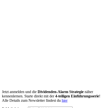
Jetzt anmelden und die
Dividenden-Alarm Strategie
näher
kennenlernen. Starte direkt mit der
4-teiligen Einführungsserie
!
Alle Details zum Newsletter findest du
hier