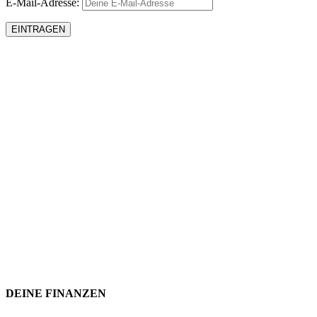
E-Mail-Adresse:
DEINE FINANZEN