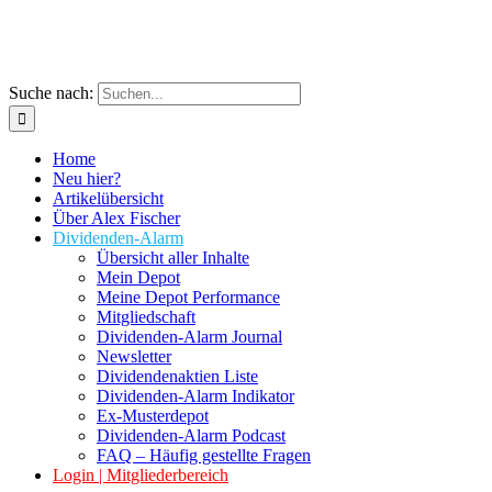
Suche nach:
Home
Neu hier?
Artikelübersicht
Über Alex Fischer
Dividenden-Alarm
Übersicht aller Inhalte
Mein Depot
Meine Depot Performance
Mitgliedschaft
Dividenden-Alarm Journal
Newsletter
Dividendenaktien Liste
Dividenden-Alarm Indikator
Ex-Musterdepot
Dividenden-Alarm Podcast
FAQ – Häufig gestellte Fragen
Login | Mitgliederbereich