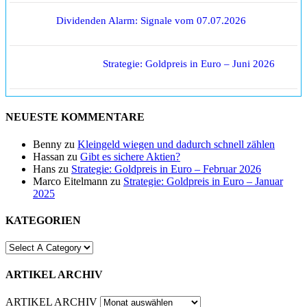
Dividenden Alarm: Signale vom 07.07.2026
Strategie: Goldpreis in Euro – Juni 2026
NEUESTE KOMMENTARE
Benny
zu
Kleingeld wiegen und dadurch schnell zählen
Hassan
zu
Gibt es sichere Aktien?
Hans
zu
Strategie: Goldpreis in Euro – Februar 2026
Marco Eitelmann
zu
Strategie: Goldpreis in Euro – Januar
2025
KATEGORIEN
ARTIKEL ARCHIV
ARTIKEL ARCHIV