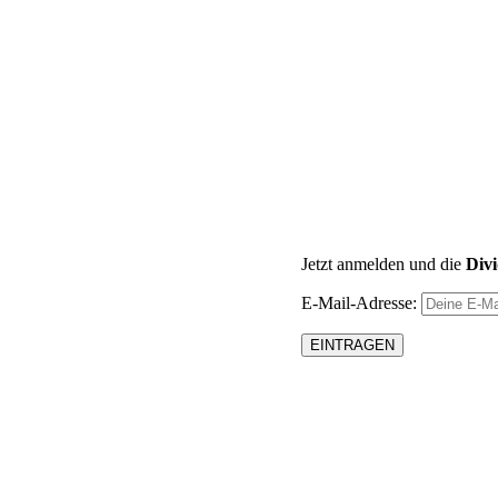
Jetzt anmelden und die
Div
E-Mail-Adresse: