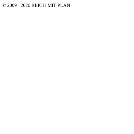
© 2009 - 2026 REICH-MIT-PLAN