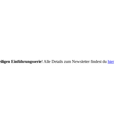
eiligen Einführungsserie
! Alle Details zum Newsletter findest du
hier