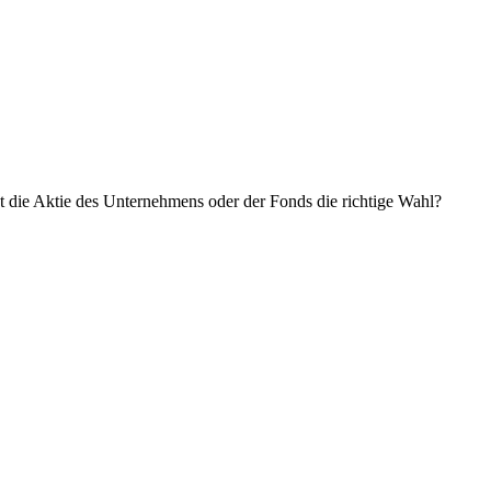
t die Aktie des Unternehmens oder der Fonds die richtige Wahl?