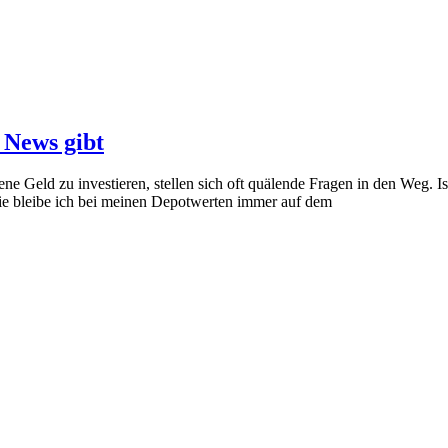
 News gibt
 Geld zu investieren, stellen sich oft quälende Fragen in den Weg. Is
Wie bleibe ich bei meinen Depotwerten immer auf dem