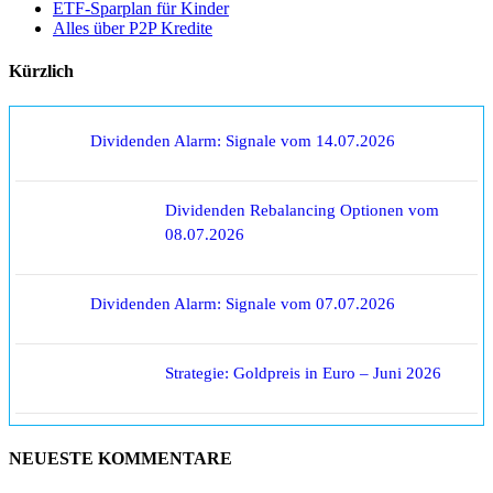
ETF-Sparplan für Kinder
Alles über P2P Kredite
Kürzlich
Dividenden Alarm: Signale vom 14.07.2026
Dividenden Rebalancing Optionen vom
08.07.2026
Dividenden Alarm: Signale vom 07.07.2026
Strategie: Goldpreis in Euro – Juni 2026
NEUESTE KOMMENTARE