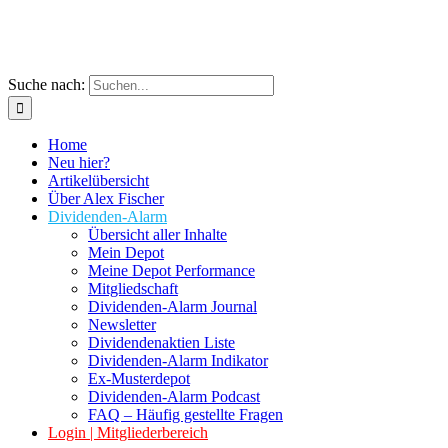
Suche nach:
Home
Neu hier?
Artikelübersicht
Über Alex Fischer
Dividenden-Alarm
Übersicht aller Inhalte
Mein Depot
Meine Depot Performance
Mitgliedschaft
Dividenden-Alarm Journal
Newsletter
Dividendenaktien Liste
Dividenden-Alarm Indikator
Ex-Musterdepot
Dividenden-Alarm Podcast
FAQ – Häufig gestellte Fragen
Login | Mitgliederbereich