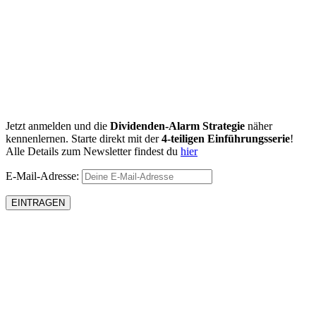
Jetzt anmelden und die
Dividenden-Alarm Strategie
näher
kennenlernen. Starte direkt mit der
4-teiligen Einführungsserie
!
Alle Details zum Newsletter findest du
hier
E-Mail-Adresse: