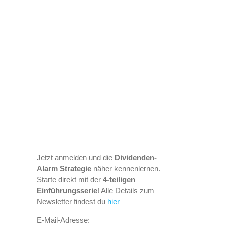
Jetzt anmelden und die
Dividenden-
Alarm Strategie
näher kennenlernen.
Starte direkt mit der
4-teiligen
Einführungsserie
! Alle Details zum
Newsletter findest du
hier
E-Mail-Adresse: