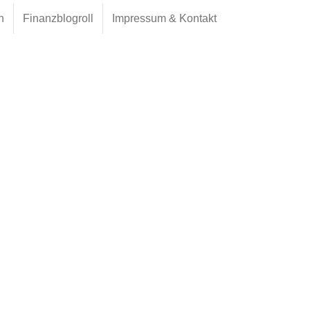
h
Finanzblogroll
Impressum & Kontakt