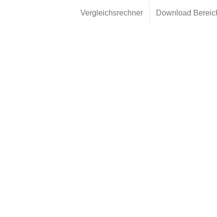
Vergleichsrechner
Download Bereic