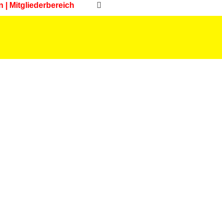
n | Mitgliederbereich