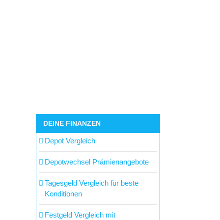
DEINE FINANZEN
Depot Vergleich
Depotwechsel Prämienangebote
Tagesgeld Vergleich für beste
Konditionen
Festgeld Vergleich mit