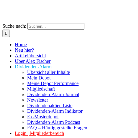
Suche nach:
Home
Neu hier?
Artikelübersicht
Über Alex Fischer
Dividenden-Alarm
Übersicht aller Inhalte
Mein Depot
Meine Depot Performance
Mitgliedschaft
Dividenden-Alarm Journal
Newsletter
Dividendenaktien Liste
Dividenden-Alarm Indikator
Ex-Musterdepot
Dividenden-Alarm Podcast
FAQ – Häufig gestellte Fragen
Login | Mitgliederbereich