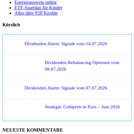
Energieausweis online
ETF-Sparplan für Kinder
Alles über P2P Kredite
Kürzlich
Dividenden Alarm: Signale vom 14.07.2026
Dividenden Rebalancing Optionen vom
08.07.2026
Dividenden Alarm: Signale vom 07.07.2026
Strategie: Goldpreis in Euro – Juni 2026
NEUESTE KOMMENTARE