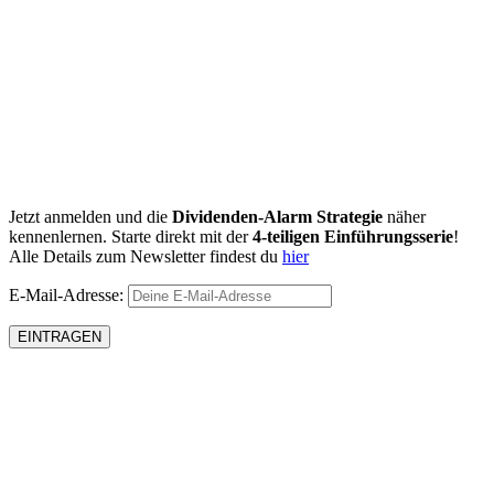
Jetzt anmelden und die
Dividenden-Alarm Strategie
näher
kennenlernen. Starte direkt mit der
4-teiligen Einführungsserie
!
Alle Details zum Newsletter findest du
hier
E-Mail-Adresse: