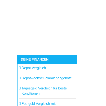
DEINE FINANZEN
Depot Vergleich
Depotwechsel Prämienangebote
Tagesgeld Vergleich für beste
Konditionen
Festgeld Vergleich mit