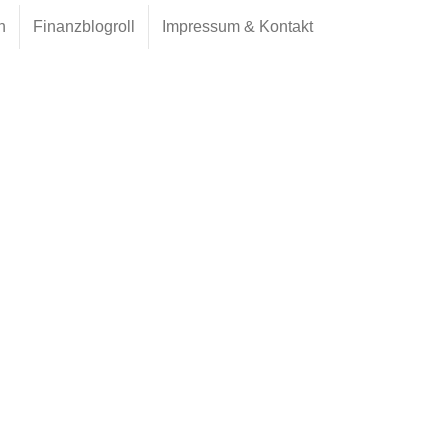
h
Finanzblogroll
Impressum & Kontakt