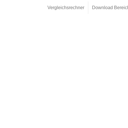
Vergleichsrechner
Download Bereic