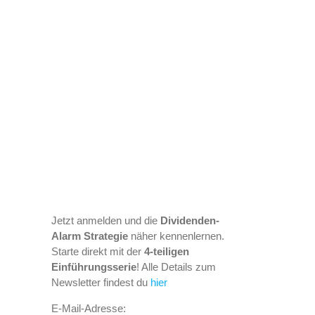
Jetzt anmelden und die
Dividenden-
Alarm Strategie
näher kennenlernen.
Starte direkt mit der
4-teiligen
Einführungsserie
! Alle Details zum
Newsletter findest du
hier
E-Mail-Adresse: