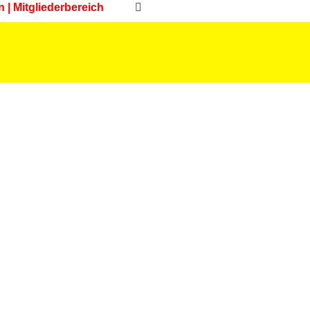
n | Mitgliederbereich