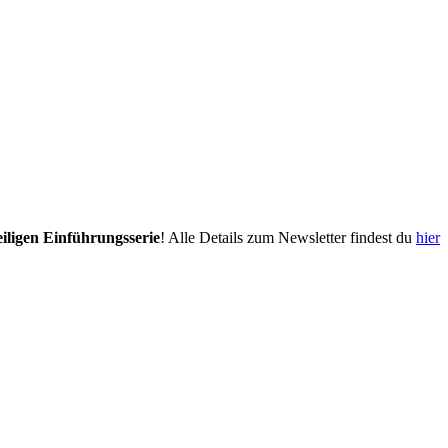
eiligen Einführungsserie
! Alle Details zum Newsletter findest du
hier