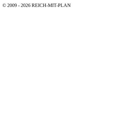
© 2009 - 2026 REICH-MIT-PLAN