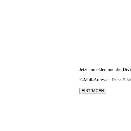
Jetzt anmelden und die
Div
E-Mail-Adresse: