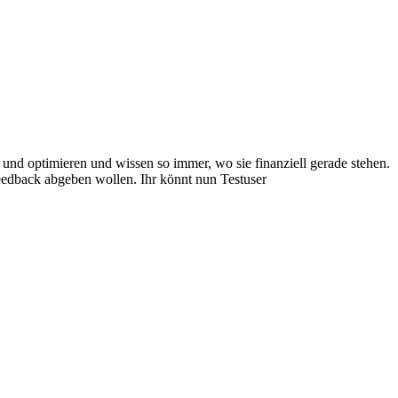
und optimieren und wissen so immer, wo sie finanziell gerade stehen.
eedback abgeben wollen. Ihr könnt nun Testuser