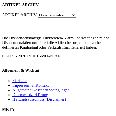
ARTIKEL ARCHIV
ARTIKEL ARCHIV
Die Dividendenstrategie Dividenden-Alarm überwacht zahlreiche
Dividendenaktien und filtert die Aktien heraus, die ein vorher
definiertes Kaufsignal oder Verkaufsignal generiert haben.
© 2009 - 2026 REICH-MIT-PLAN
Allgemein & Wichtig
Startseite
Impressum & Kontakt
Allgemeine Geschäftsbedingungen
Datenschutzerklärung
Haftungsausschluss (Disclaimer)
META