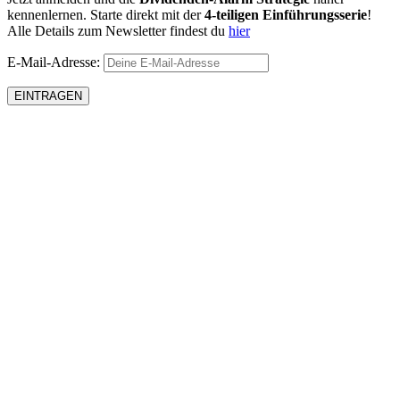
kennenlernen. Starte direkt mit der
4-teiligen Einführungsserie
!
Alle Details zum Newsletter findest du
hier
E-Mail-Adresse: