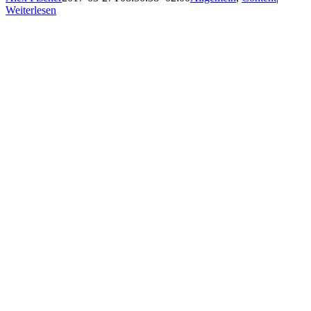
Weiterlesen