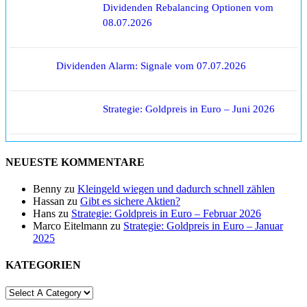
Dividenden Rebalancing Optionen vom
08.07.2026
Dividenden Alarm: Signale vom 07.07.2026
Strategie: Goldpreis in Euro – Juni 2026
NEUESTE KOMMENTARE
Benny
zu
Kleingeld wiegen und dadurch schnell zählen
Hassan
zu
Gibt es sichere Aktien?
Hans
zu
Strategie: Goldpreis in Euro – Februar 2026
Marco Eitelmann
zu
Strategie: Goldpreis in Euro – Januar
2025
KATEGORIEN