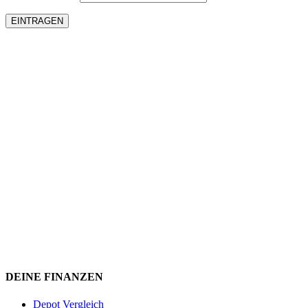
DEINE FINANZEN
Depot Vergleich