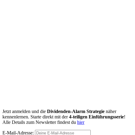
Jetzt anmelden und die
Dividenden-Alarm Strategie
näher
kennenlernen. Starte direkt mit der
4-teiligen Einführungsserie
!
Alle Details zum Newsletter findest du
hier
E-Mail-Adresse: