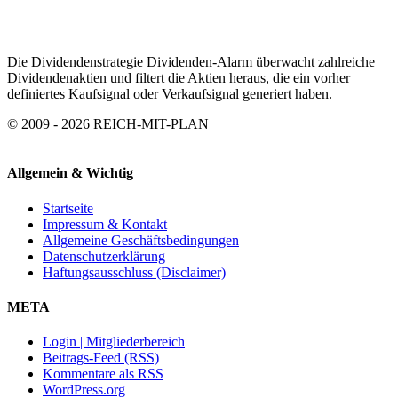
Die Dividendenstrategie Dividenden-Alarm überwacht zahlreiche
Dividendenaktien und filtert die Aktien heraus, die ein vorher
definiertes Kaufsignal oder Verkaufsignal generiert haben.
© 2009 - 2026 REICH-MIT-PLAN
Allgemein & Wichtig
Startseite
Impressum & Kontakt
Allgemeine Geschäftsbedingungen
Datenschutzerklärung
Haftungsausschluss (Disclaimer)
META
Login | Mitgliederbereich
Beitrags-Feed (RSS)
Kommentare als RSS
WordPress.org