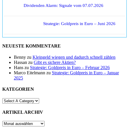
Dividenden Alarm: Signale vom 07.07.2026
Strategie: Goldpreis in Euro – Juni 2026
NEUESTE KOMMENTARE
Benny
zu
Kleingeld wiegen und dadurch schnell zählen
Hassan
zu
Gibt es sichere Aktien?
Hans
zu
Strategie: Goldpreis in Euro – Februar 2026
Marco Eitelmann
zu
Strategie: Goldpreis in Euro – Januar
2025
KATEGORIEN
ARTIKEL ARCHIV
ARTIKEL
ARCHIV