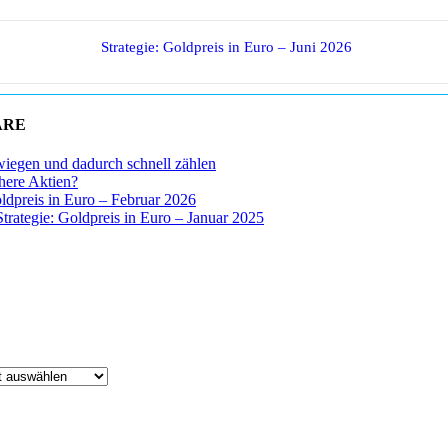
Strategie: Goldpreis in Euro – Juni 2026
ARE
wiegen und dadurch schnell zählen
chere Aktien?
oldpreis in Euro – Februar 2026
Strategie: Goldpreis in Euro – Januar 2025