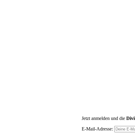
Jetzt anmelden und die
Div
E-Mail-Adresse: