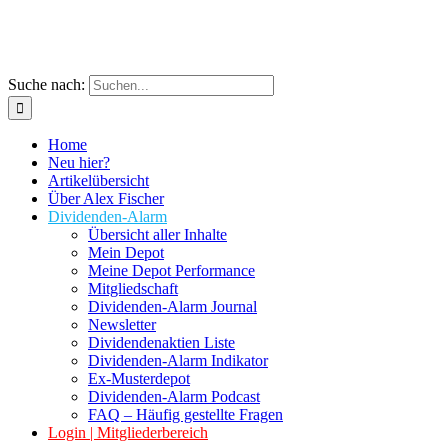
Suche nach:
Home
Neu hier?
Artikelübersicht
Über Alex Fischer
Dividenden-Alarm
Übersicht aller Inhalte
Mein Depot
Meine Depot Performance
Mitgliedschaft
Dividenden-Alarm Journal
Newsletter
Dividendenaktien Liste
Dividenden-Alarm Indikator
Ex-Musterdepot
Dividenden-Alarm Podcast
FAQ – Häufig gestellte Fragen
Login | Mitgliederbereich