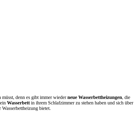
n müsst, denn es gibt immer wieder
neue Wasserbettheizungen
, die
 ein
Wasserbett
in ihrem Schlafzimmer zu stehen haben und sich über
 Wasserbettheizung bietet.