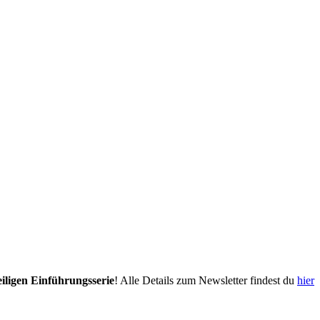
eiligen Einführungsserie
! Alle Details zum Newsletter findest du
hier