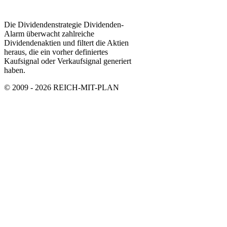
Die Dividendenstrategie Dividenden-
Alarm überwacht zahlreiche
Dividendenaktien und filtert die Aktien
heraus, die ein vorher definiertes
Kaufsignal oder Verkaufsignal generiert
haben.
© 2009 - 2026 REICH-MIT-PLAN