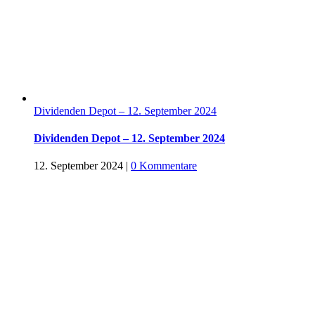
Dividenden Depot – 12. September 2024
Dividenden Depot – 12. September 2024
12. September 2024
|
0 Kommentare