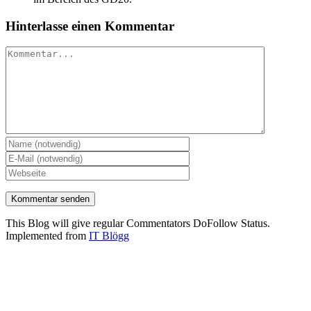
Hinterlasse einen Kommentar
Kommentar
This Blog will give regular Commentators DoFollow Status.
Implemented from
IT Blögg