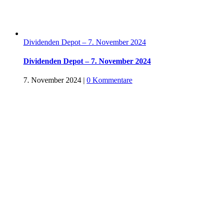
Dividenden Depot – 7. November 2024
Dividenden Depot – 7. November 2024
7. November 2024
|
0 Kommentare