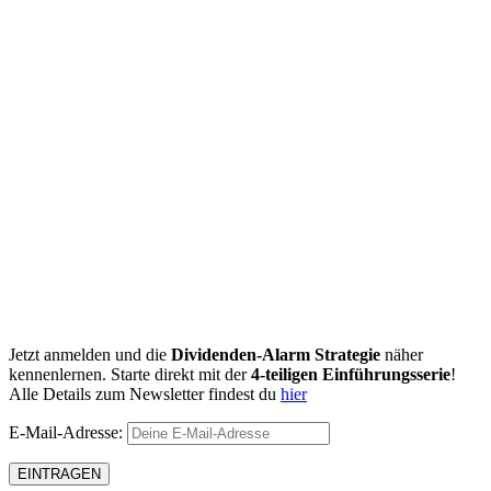
Jetzt anmelden und die
Dividenden-Alarm Strategie
näher
kennenlernen. Starte direkt mit der
4-teiligen Einführungsserie
!
Alle Details zum Newsletter findest du
hier
E-Mail-Adresse: