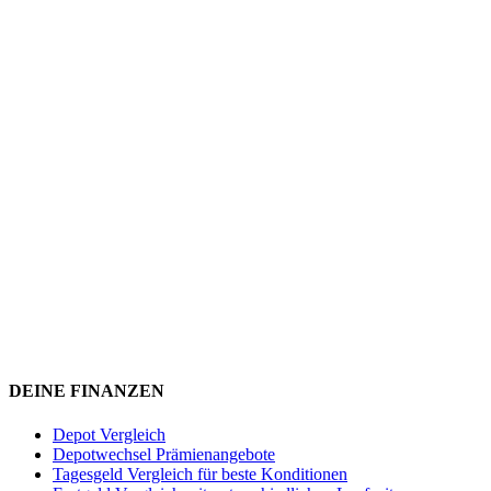
DEINE FINANZEN
Depot Vergleich
Depotwechsel Prämienangebote
Tagesgeld Vergleich für beste Konditionen