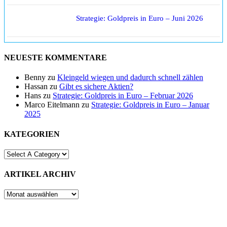
Strategie: Goldpreis in Euro – Juni 2026
NEUESTE KOMMENTARE
Benny
zu
Kleingeld wiegen und dadurch schnell zählen
Hassan
zu
Gibt es sichere Aktien?
Hans
zu
Strategie: Goldpreis in Euro – Februar 2026
Marco Eitelmann
zu
Strategie: Goldpreis in Euro – Januar
2025
KATEGORIEN
ARTIKEL ARCHIV
ARTIKEL
ARCHIV