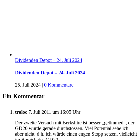
Dividenden Depot – 24. Juli 2024
Dividenden Depot – 24. Juli 2024
25. Juli 2024
|
0 Kommentare
Ein Kommentar
troloc
7. Juli 2011 um 16:05 Uhr
Der zweite Versuch mit Berkshire ist besser „getimmed“, der
GD20 wurde gerade durchstossen. Viel Potential sehe ich
aber nicht, d.h. ich würde einen engen Stopp setzen, vielleicht
im Bereich des GD20.