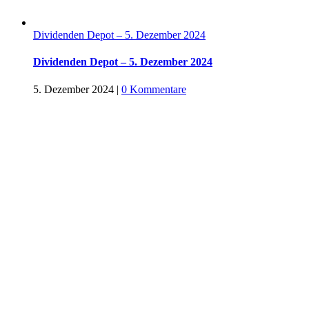
Dividenden Depot – 5. Dezember 2024
Dividenden Depot – 5. Dezember 2024
5. Dezember 2024
|
0 Kommentare