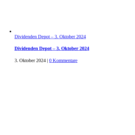
Dividenden Depot – 3. Oktober 2024
Dividenden Depot – 3. Oktober 2024
3. Oktober 2024
|
0 Kommentare