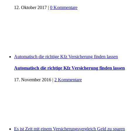
12. Oktober 2017
|
0 Kommentare
Automatisch die richtige Kfz Versicherung finden lassen
Automatisch die richtige Kfz Versicherung finden lassen
17. November 2016
|
2 Kommentare
Es ist Zeit mit einem Versicherungsvergleich Geld zu sparen