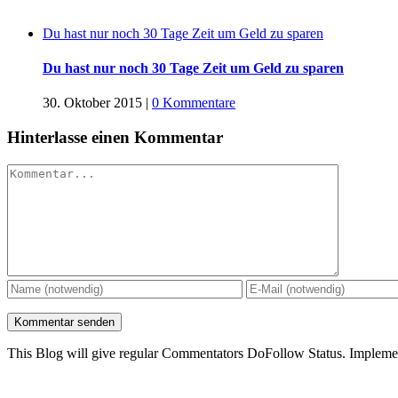
Du hast nur noch 30 Tage Zeit um Geld zu sparen
Du hast nur noch 30 Tage Zeit um Geld zu sparen
30. Oktober 2015
|
0 Kommentare
Hinterlasse einen Kommentar
Kommentar
This Blog will give regular Commentators DoFollow Status. Implem