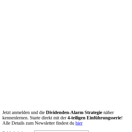
Jetzt anmelden und die
Dividenden-Alarm Strategie
näher
kennenlernen. Starte direkt mit der
4-teiligen Einführungsserie
!
Alle Details zum Newsletter findest du
hier