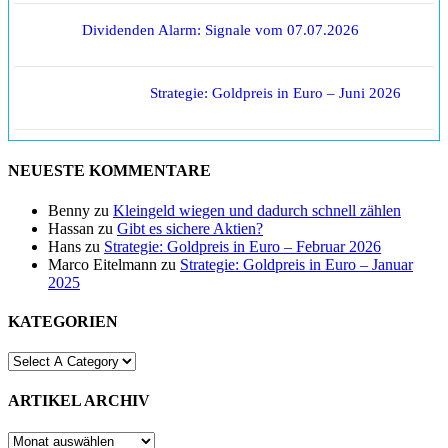
Dividenden Alarm: Signale vom 07.07.2026
Strategie: Goldpreis in Euro – Juni 2026
NEUESTE KOMMENTARE
Benny
zu
Kleingeld wiegen und dadurch schnell zählen
Hassan
zu
Gibt es sichere Aktien?
Hans
zu
Strategie: Goldpreis in Euro – Februar 2026
Marco Eitelmann
zu
Strategie: Goldpreis in Euro – Januar
2025
KATEGORIEN
ARTIKEL ARCHIV
ARTIKEL