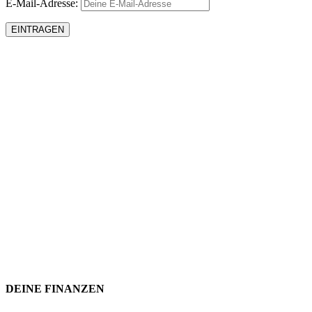
E-Mail-Adresse:
DEINE FINANZEN