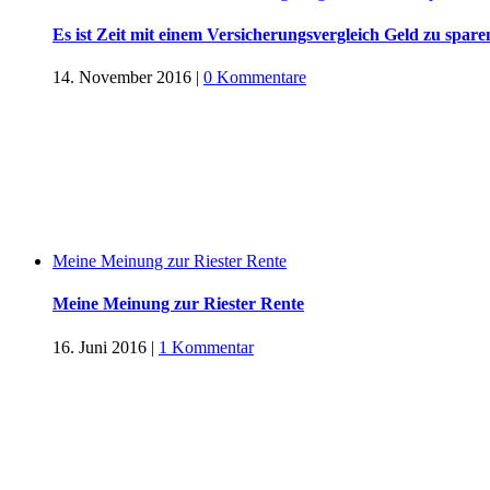
Es ist Zeit mit einem Versicherungsvergleich Geld zu spare
14. November 2016
|
0 Kommentare
Meine Meinung zur Riester Rente
Meine Meinung zur Riester Rente
16. Juni 2016
|
1 Kommentar