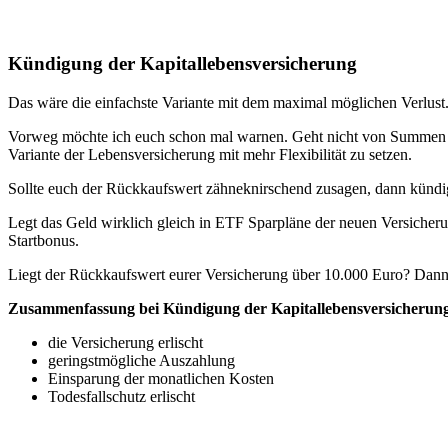
Kündigung der Kapitallebensversicherung
Das wäre die einfachste Variante mit dem maximal möglichen Verlust.
Vorweg möchte ich euch schon mal warnen. Geht nicht von Summen aus, d
Variante der Lebensversicherung mit mehr Flexibilität zu setzen.
Sollte euch der Rückkaufswert zähneknirschend zusagen, dann kündigt
Legt das Geld wirklich gleich in ETF Sparpläne der neuen Versicherun
Startbonus.
Liegt der Rückkaufswert eurer Versicherung über 10.000 Euro? Dann
Zusammenfassung bei Kündigung der Kapitallebensversicherun
die Versicherung erlischt
geringstmögliche Auszahlung
Einsparung der monatlichen Kosten
Todesfallschutz erlischt