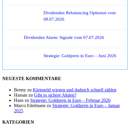
Dividenden Rebalancing Optionen vom
08.07.2026
Dividenden Alarm: Signale vom 07.07.2026
Strategie: Goldpreis in Euro – Juni 2026
NEUESTE KOMMENTARE
Benny
zu
Kleingeld wiegen und dadurch schnell zählen
Hassan
zu
Gibt es sichere Aktien?
Hans
zu
Strategie: Goldpreis in Euro – Februar 2026
Marco Eitelmann
zu
Strategie: Goldpreis in Euro – Januar
2025
KATEGORIEN