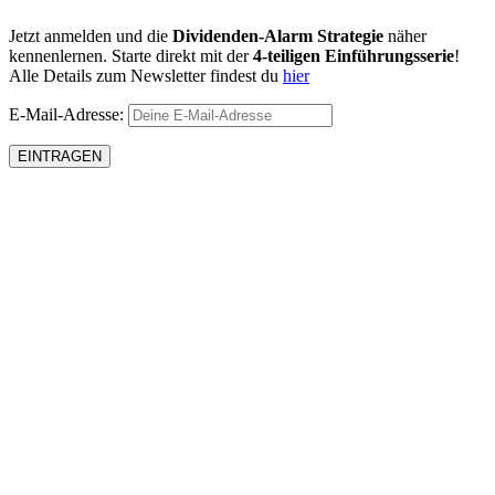
Jetzt anmelden und die
Dividenden-Alarm Strategie
näher
kennenlernen. Starte direkt mit der
4-teiligen Einführungsserie
!
Alle Details zum Newsletter findest du
hier
E-Mail-Adresse: