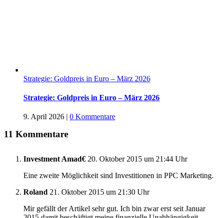
Strategie: Goldpreis in Euro – März 2026
Strategie: Goldpreis in Euro – März 2026
9. April 2026
|
0 Kommentare
11 Kommentare
Investment Amad€
20. Oktober 2015 um 21:44 Uhr
Eine zweite Möglichkeit sind Investitionen in PPC Marketing.
Roland
21. Oktober 2015 um 21:30 Uhr
Mir gefällt der Artikel sehr gut. Ich bin zwar erst seit Januar
2015 damit beschäftigt meine finanzielle Unabhängigkeit