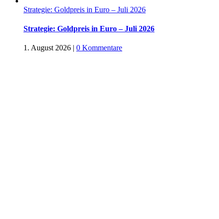
Strategie: Goldpreis in Euro – Juli 2026
Strategie: Goldpreis in Euro – Juli 2026
1. August 2026
|
0 Kommentare