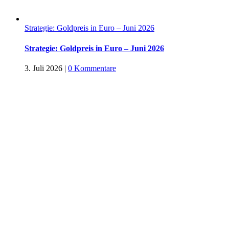
Strategie: Goldpreis in Euro – Juni 2026
Strategie: Goldpreis in Euro – Juni 2026
3. Juli 2026
|
0 Kommentare