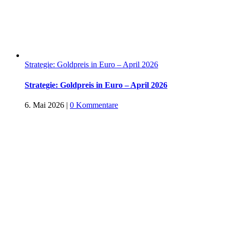
Strategie: Goldpreis in Euro – April 2026
Strategie: Goldpreis in Euro – April 2026
6. Mai 2026
|
0 Kommentare