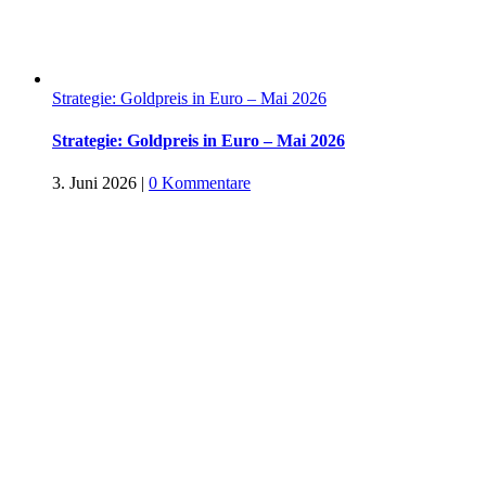
Strategie: Goldpreis in Euro – Mai 2026
Strategie: Goldpreis in Euro – Mai 2026
3. Juni 2026
|
0 Kommentare