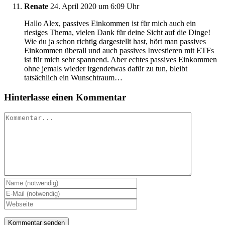
Renate
24. April 2020 um 6:09 Uhr
Hallo Alex, passives Einkommen ist für mich auch ein
riesiges Thema, vielen Dank für deine Sicht auf die Dinge!
Wie du ja schon richtig dargestellt hast, hört man passives
Einkommen überall und auch passives Investieren mit ETFs
ist für mich sehr spannend. Aber echtes passives Einkommen
ohne jemals wieder irgendetwas dafür zu tun, bleibt
tatsächlich ein Wunschtraum…
Hinterlasse einen Kommentar
Kommentar