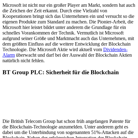
Microsoft ist nicht nur ein großer Player am Markt, sondern hat auch
die Zeichen der Zeit erkannt. Durch eine Vielzahl von
Kooperationen bringt sich das Unternehmen ein und versucht so die
eigenen Produkte zum Standard zu machen. Die Pionier-Arbeit, die
Microsoft hier leistet bildet unter anderem die Grundlage für ein
schnelles Vorankommen der Technik. Vermutlich ist Microsoft
aufgrund seiner Größe und Marktmacht auch das Unternehmen, mit
dem größten Einfluss auf die weitere Entwicklung der Blockchain
Technologie. Die Microsoft Aktie wird aktuell vom
Dividenden-
Alarm
überwacht und darf bei der Auswahl der Blockchain Aktien
natürlich nicht fehlen.
BT Group PLC: Sicherheit für die Blockchain
Die British Telecom Group hat schon früh angefangen Patente für
die Blockchain-Technologie anzumelden. Unter anderem geht es
dabei um die Unterbindung von sogenannten 51%-Attacken auf die
Blockchain. Neben der erfolgreichen Integration der Blockchain-