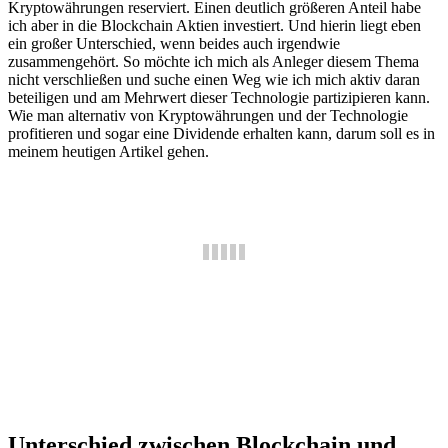
Kryptowährungen reserviert. Einen deutlich größeren Anteil habe
ich aber in die Blockchain Aktien investiert. Und hierin liegt eben
ein großer Unterschied, wenn beides auch irgendwie
zusammengehört. So möchte ich mich als Anleger diesem Thema
nicht verschließen und suche einen Weg wie ich mich aktiv daran
beteiligen und am Mehrwert dieser Technologie partizipieren kann.
Wie man alternativ von Kryptowährungen und der Technologie
profitieren und sogar eine Dividende erhalten kann, darum soll es in
meinem heutigen Artikel gehen.
Unterschied zwischen Blockchain und