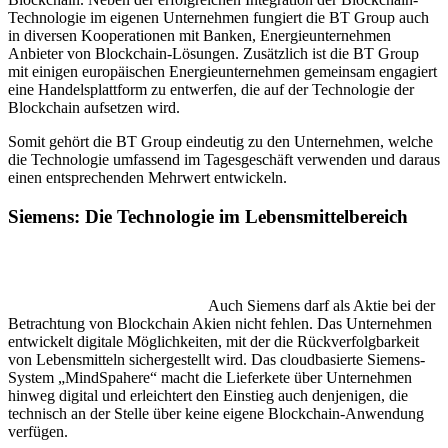
Technologie im eigenen Unternehmen fungiert die BT Group auch
in diversen Kooperationen mit Banken, Energieunternehmen
Anbieter von Blockchain-Lösungen. Zusätzlich ist die BT Group
mit einigen europäischen Energieunternehmen gemeinsam engagiert
eine Handelsplattform zu entwerfen, die auf der Technologie der
Blockchain aufsetzen wird.
Somit gehört die BT Group eindeutig zu den Unternehmen, welche
die Technologie umfassend im Tagesgeschäft verwenden und daraus
einen entsprechenden Mehrwert entwickeln.
Siemens: Die Technologie im Lebensmittelbereich
Auch Siemens darf als Aktie bei der
Betrachtung von Blockchain Akien nicht fehlen. Das Unternehmen
entwickelt digitale Möglichkeiten, mit der die Rückverfolgbarkeit
von Lebensmitteln sichergestellt wird. Das cloudbasierte Siemens-
System „MindSpahere“ macht die Lieferkete über Unternehmen
hinweg digital und erleichtert den Einstieg auch denjenigen, die
technisch an der Stelle über keine eigene Blockchain-Anwendung
verfügen.