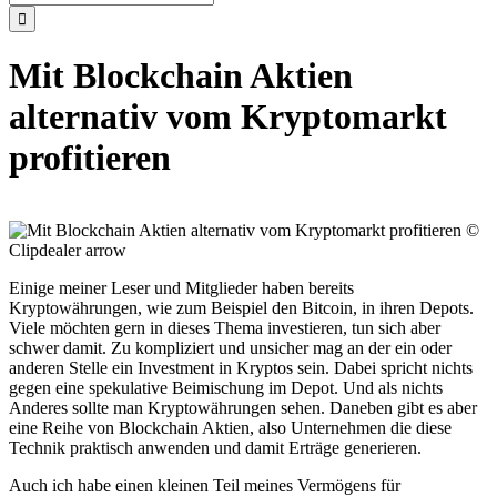
nach:
Mit Blockchain Aktien
alternativ vom Kryptomarkt
profitieren
Einige meiner Leser und Mitglieder haben bereits
Kryptowährungen, wie zum Beispiel den Bitcoin, in ihren Depots.
Viele möchten gern in dieses Thema investieren, tun sich aber
schwer damit. Zu kompliziert und unsicher mag an der ein oder
anderen Stelle ein Investment in Kryptos sein. Dabei spricht nichts
gegen eine spekulative Beimischung im Depot. Und als nichts
Anderes sollte man Kryptowährungen sehen. Daneben gibt es aber
eine Reihe von Blockchain Aktien, also Unternehmen die diese
Technik praktisch anwenden und damit Erträge generieren.
Auch ich habe einen kleinen Teil meines Vermögens für