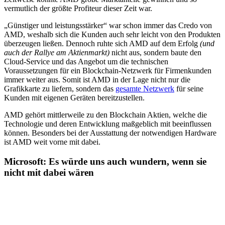
vermutlich der größte Profiteur dieser Zeit war.
„Günstiger und leistungsstärker“ war schon immer das Credo von
AMD, weshalb sich die Kunden auch sehr leicht von den Produkten
überzeugen ließen. Dennoch ruhte sich AMD auf dem Erfolg
(und
auch der Rallye am Aktienmarkt)
nicht aus, sondern baute den
Cloud-Service und das Angebot um die technischen
Voraussetzungen für ein Blockchain-Netzwerk für Firmenkunden
immer weiter aus. Somit ist AMD in der Lage nicht nur die
Grafikkarte zu liefern, sondern das
gesamte Netzwerk
für seine
Kunden mit eigenen Geräten bereitzustellen.
AMD gehört mittlerweile zu den Blockchain Aktien, welche die
Technologie und deren Entwicklung maßgeblich mit beeinflussen
können. Besonders bei der Ausstattung der notwendigen Hardware
ist AMD weit vorne mit dabei.
Microsoft: Es würde uns auch wundern, wenn sie
nicht mit dabei wären