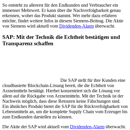
So entsteht zu allererst für den Endkunden und Verbraucher ein
immenser Mehrwert. Er kann über die Nachverfolgbarkeit genau
erkennen, woher das Produkt stammt. Wer mehr dazu erfahren
möchte, findet weitere Infos in diesem Siemens-Beitrag. Die Aktie
von Siemens wird aktuell vom
Dividenden-Alarm
überwacht.
SAP: Mit der Technik die Echtheit bestätigen und
Transparenz schaffen
Die SAP stellt für ihre Kunden eine
cloudbasierte Blockchain-Lösung bereit, die die Echtheit von
Arzneimitteln bestätigt. Hierbei konzentriert sich die Lösung vor
allem auf die Rückgabe von Arzneimitteln. Mit der Technik ist der
Nachweis möglich, dass diese Retouren keine Fälschungen sind.
Ein ähnliches Produkt bietet die SAP für die Rückverfolgbarkeit von
Lebensmitteln an, um die komplette Supply Chain vom Erzeuger bis
zum Endkunden darstellen zu können.
Die Aktie der SAP wird aktuell vom
Dividenden-Alarm
überwacht.