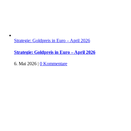
Strategie: Goldpreis in Euro – April 2026
Strategie: Goldpreis in Euro – April 2026
6. Mai 2026
|
0 Kommentare