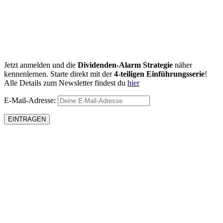
Jetzt anmelden und die
Dividenden-Alarm Strategie
näher
kennenlernen. Starte direkt mit der
4-teiligen Einführungsserie
!
Alle Details zum Newsletter findest du
hier
E-Mail-Adresse: