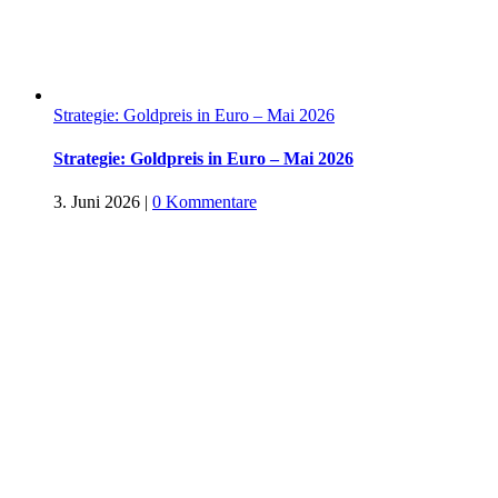
Strategie: Goldpreis in Euro – Mai 2026
Strategie: Goldpreis in Euro – Mai 2026
3. Juni 2026
|
0 Kommentare