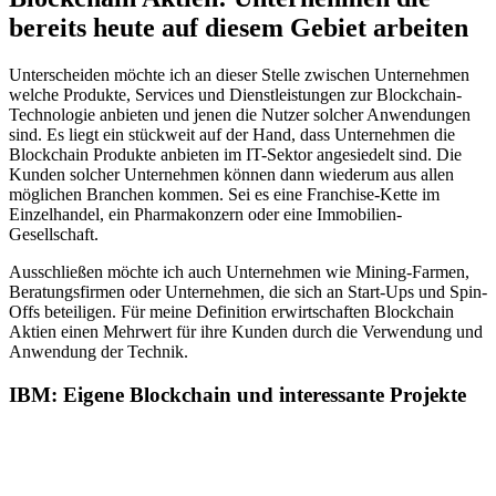
bereits heute auf diesem Gebiet arbeiten
Unterscheiden möchte ich an dieser Stelle zwischen Unternehmen
welche Produkte, Services und Dienstleistungen zur Blockchain-
Technologie anbieten und jenen die Nutzer solcher Anwendungen
sind. Es liegt ein stückweit auf der Hand, dass Unternehmen die
Blockchain Produkte anbieten im IT-Sektor angesiedelt sind. Die
Kunden solcher Unternehmen können dann wiederum aus allen
möglichen Branchen kommen. Sei es eine Franchise-Kette im
Einzelhandel, ein Pharmakonzern oder eine Immobilien-
Gesellschaft.
Ausschließen möchte ich auch Unternehmen wie Mining-Farmen,
Beratungsfirmen oder Unternehmen, die sich an Start-Ups und Spin-
Offs beteiligen. Für meine Definition erwirtschaften Blockchain
Aktien einen Mehrwert für ihre Kunden durch die Verwendung und
Anwendung der Technik.
IBM: Eigene Blockchain und interessante Projekte