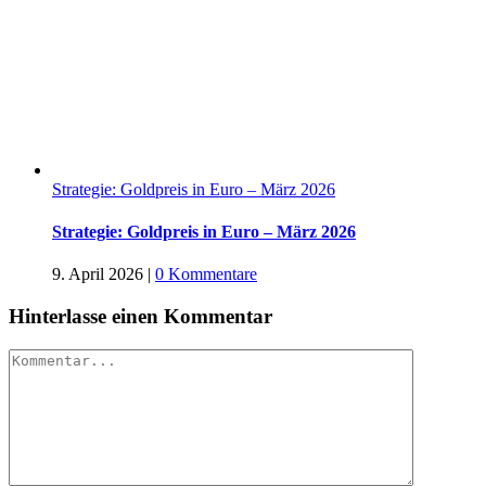
Strategie: Goldpreis in Euro – März 2026
Strategie: Goldpreis in Euro – März 2026
9. April 2026
|
0 Kommentare
Hinterlasse einen Kommentar
Kommentar