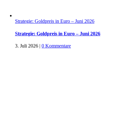
Strategie: Goldpreis in Euro – Juni 2026
Strategie: Goldpreis in Euro – Juni 2026
3. Juli 2026
|
0 Kommentare