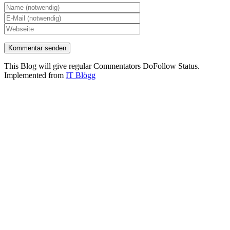
This Blog will give regular Commentators DoFollow Status.
Implemented from
IT Blögg