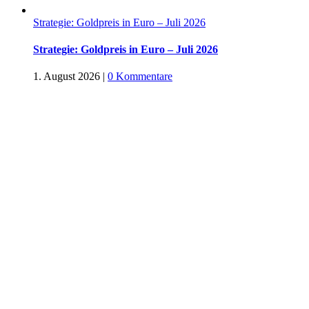
Strategie: Goldpreis in Euro – Juli 2026
Strategie: Goldpreis in Euro – Juli 2026
1. August 2026
|
0 Kommentare