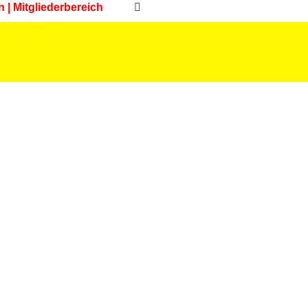
n | Mitgliederbereich