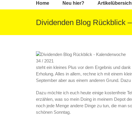
Home
Neu hier?
Artikelübersich
Dividenden Blog Rückblick 
steht ein kleines Plus vor dem Ergebnis und dank
Erholung. Alles in allem, rechne ich mit einem kle
September aber aus einem anderen Grund. Dazu 
Dazu möchte ich euch heute einige kostenfreie T
erzählen, was so mein Doing in meinem Depot derz
noch jede Menge andere Dinge zu tun, die man son
schönen Sonntag.