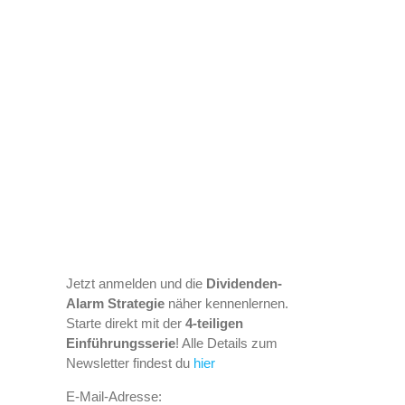
Jetzt anmelden und die
Dividenden-
Alarm Strategie
näher kennenlernen.
Starte direkt mit der
4-teiligen
Einführungsserie
! Alle Details zum
Newsletter findest du
hier
E-Mail-Adresse: