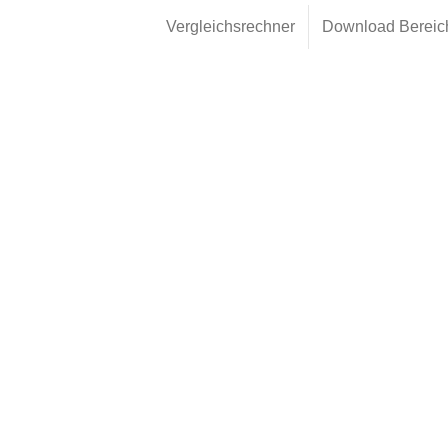
Vergleichsrechner
Download Bereic