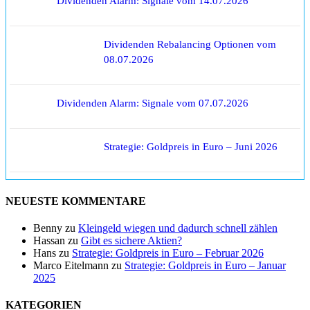
Dividenden Alarm: Signale vom 14.07.2026
Dividenden Rebalancing Optionen vom
08.07.2026
Dividenden Alarm: Signale vom 07.07.2026
Strategie: Goldpreis in Euro – Juni 2026
NEUESTE KOMMENTARE
Benny
zu
Kleingeld wiegen und dadurch schnell zählen
Hassan
zu
Gibt es sichere Aktien?
Hans
zu
Strategie: Goldpreis in Euro – Februar 2026
Marco Eitelmann
zu
Strategie: Goldpreis in Euro – Januar
2025
KATEGORIEN