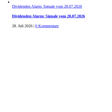
Dividenden Alarm: Signale vom 28.07.2026
Dividenden Alarm: Signale vom 28.07.2026
28. Juli 2026
|
0 Kommentare