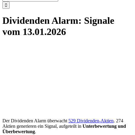
nach:
Dividenden Alarm: Signale
vom 13.01.2026
Der Dividenden Alarm überwacht
529 Dividenden-Aktien
. 274
Aktien generieren ein Signal, aufgeteilt in
Unterbewertung und
Überbewertung
.