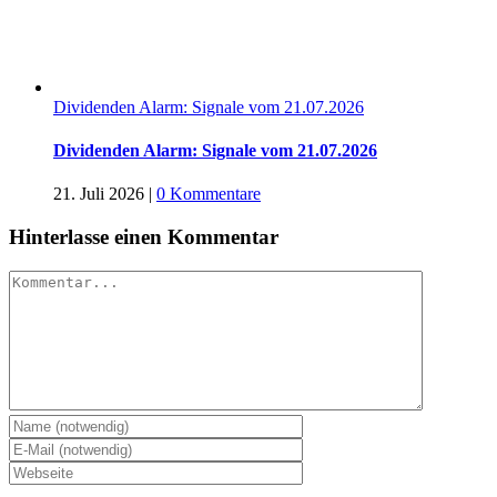
Dividenden Alarm: Signale vom 21.07.2026
Dividenden Alarm: Signale vom 21.07.2026
21. Juli 2026
|
0 Kommentare
Hinterlasse einen Kommentar
Kommentar