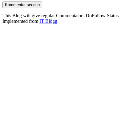
This Blog will give regular Commentators DoFollow Status.
Implemented from
IT Blögg