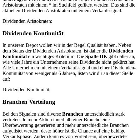
Aristokraten mit einem
*
im Suchfeld gefiltert werden. Das sind die
aktuellen Dividenden Aristokraten mit einem Verkaufssignal:
Dividenden Aristokraten:
Dividenden Kontinuität
In unserem Depot wollen wir in der Regel Qualität haben. Neben
dem Status der Dividenden Aristokraten, ist daher die
Dividenden
Kontinuität
ein wichtiges Kriterium. Die
Spalte DK
gibt daher an,
wie viele Jahre ein Unternehmen seine Dividende nicht gekürzt hat.
Alle Unternehmen mit einem Verkaufssignal und einer Dividenden-
Kontinuität von weniger als 6 Jahren, listen wir dir an dieser Stelle
auf:
Dividenden Kontinuität:
Branchen Verteilung
Bei den Signalen sind diverse
Branchen
unterschiedlich stark
vertreten. Je mehr Aktien innerhalb einer Branche eine
Überbewertung generieren und mehr unterschiedliche Branchen
aufgelistet werden, desto höher ist die Chance auf eine baldige
Verkaufsphase. Zudem kann es von Vorteil sein, überbewertete