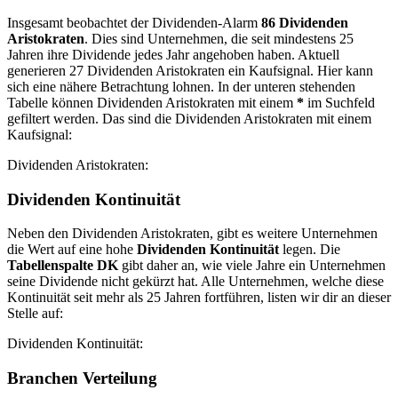
Insgesamt beobachtet der Dividenden-Alarm
86 Dividenden
Aristokraten
. Dies sind Unternehmen, die seit mindestens 25
Jahren ihre Dividende jedes Jahr angehoben haben. Aktuell
generieren 27 Dividenden Aristokraten ein Kaufsignal. Hier kann
sich eine nähere Betrachtung lohnen. In der unteren stehenden
Tabelle können Dividenden Aristokraten mit einem
*
im Suchfeld
gefiltert werden. Das sind die Dividenden Aristokraten mit einem
Kaufsignal:
Dividenden Aristokraten:
Dividenden Kontinuität
Neben den Dividenden Aristokraten, gibt es weitere Unternehmen
die Wert auf eine hohe
Dividenden Kontinuität
legen. Die
Tabellenspalte DK
gibt daher an, wie viele Jahre ein Unternehmen
seine Dividende nicht gekürzt hat. Alle Unternehmen, welche diese
Kontinuität seit mehr als 25 Jahren fortführen, listen wir dir an dieser
Stelle auf:
Dividenden Kontinuität:
Branchen Verteilung