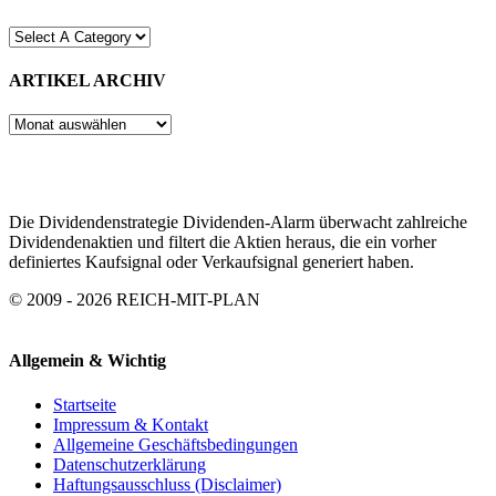
ARTIKEL ARCHIV
ARTIKEL
ARCHIV
Die Dividendenstrategie Dividenden-Alarm überwacht zahlreiche
Dividendenaktien und filtert die Aktien heraus, die ein vorher
definiertes Kaufsignal oder Verkaufsignal generiert haben.
© 2009 - 2026 REICH-MIT-PLAN
Allgemein & Wichtig
Startseite
Impressum & Kontakt
Allgemeine Geschäftsbedingungen
Datenschutzerklärung
Haftungsausschluss (Disclaimer)