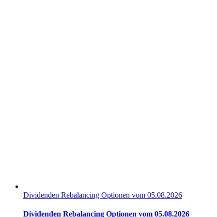
Dividenden Rebalancing Optionen vom 05.08.2026
Dividenden Rebalancing Optionen vom 05.08.2026