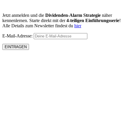
Jetzt anmelden und die
Dividenden-Alarm Strategie
näher
kennenlernen. Starte direkt mit der
4-teiligen Einführungsserie
!
Alle Details zum Newsletter findest du
hier
E-Mail-Adresse: