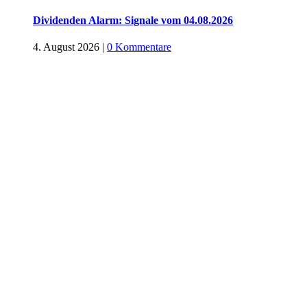
Dividenden Alarm: Signale vom 04.08.2026
4. August 2026
|
0 Kommentare