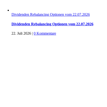
Dividenden Rebalancing Optionen vom 22.07.2026
Dividenden Rebalancing Optionen vom 22.07.2026
22. Juli 2026
|
0 Kommentare