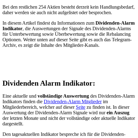
Bei den restlichen 254 Aktien besteht derzeit kein Handlungsbedarf,
daher werden sie auch nicht aufgelistet oder besprochen.
In diesem Artikel findest du Informationen zum
Dividenden-Alarm
Indikator
, die Auswertungen der Signale des Dividenden-Alarms
für Unterbewertung sowie Überbewertung sowie die Rebalancing
Optionen. Weiter unten auf dieser Seite gibt es auch das Telegram-
Archiv, es zeigt die Inhalte des Mitglieder-Kanals.
Dividenden Alarm Indikator:
Eine aktuelle und
vollständige Auswertung
des Dividenden-Alarm
Indikators finden die
Dividenden-Alarm Mitglieder
im
Mitgliederbereich, welcher auf dieser
Seite
zu finden ist. In dieser
Auswertung der Dividenden-Alarm Signale wird nur
ein Auszug
der letzten Monate und nicht der vollständige oder aktuelle Indikator
dargestellt.
Den tagesaktuellen Indikator bespreche ich für die Dividenden-