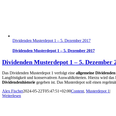
Dividenden Musterdepot 1 – 5. Dezember 2017
Dividenden Musterdepot 1 – 5. Dezember 2017
Dividenden Musterdepot 1 – 5. Dezember 
Das Dividenden Musterdepot 1 verfolgt eine
allgemeine Dividenden 
Langfristigkeit und konservativen Auswahlkriterien. Hierzu wird das 
Dividendenhistorie
gegeben ist. Das Musterdepot soll einen regelm
Alex Fischer
2024-05-22T05:47:51+02:00
Content
,
Musterdepot 1
|
Weiterlesen