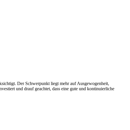
ksichtigt. Der Schwerpunkt liegt mehr auf Ausgewogenheit,
vestiert und drauf geachtet, dass eine gute und kontinuierliche