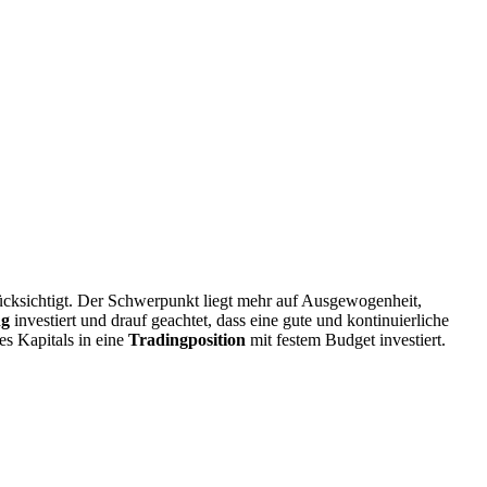
ücksichtigt. Der Schwerpunkt liegt mehr auf Ausgewogenheit,
ng
investiert und drauf geachtet, dass eine gute und kontinuierliche
es Kapitals in eine
Tradingposition
mit festem Budget investiert.