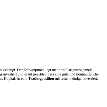
ücksichtigt. Der Schwerpunkt liegt mehr auf Ausgewogenheit,
ng
investiert und drauf geachtet, dass eine gute und kontinuierliche
es Kapitals in eine
Tradingposition
mit festem Budget investiert.