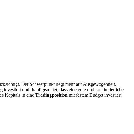
ücksichtigt. Der Schwerpunkt liegt mehr auf Ausgewogenheit,
ng
investiert und drauf geachtet, dass eine gute und kontinuierliche
es Kapitals in eine
Tradingposition
mit festem Budget investiert.