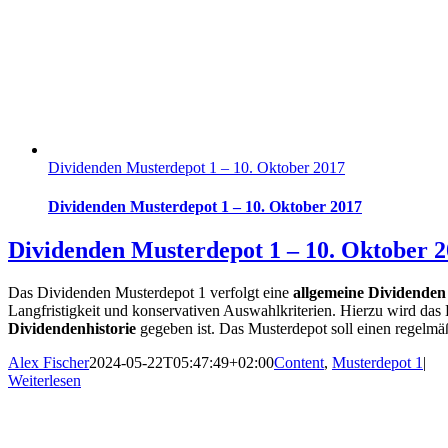
Dividenden Musterdepot 1 – 10. Oktober 2017
Dividenden Musterdepot 1 – 10. Oktober 2017
Dividenden Musterdepot 1 – 10. Oktober 
Das Dividenden Musterdepot 1 verfolgt eine
allgemeine Dividenden 
Langfristigkeit und konservativen Auswahlkriterien. Hierzu wird das 
Dividendenhistorie
gegeben ist. Das Musterdepot soll einen regelm
Alex Fischer
2024-05-22T05:47:49+02:00
Content
,
Musterdepot 1
|
Weiterlesen