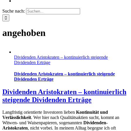
Suche nach:
angehoben
Dividenden Aristokraten – kontinuierlich steigende
Dividenden Erträge
Dividenden Aristokraten – kontinuierlich steigende
Dividenden Erträge
Dividenden Aristokraten – kontinuierlich
steigende Dividenden Erträge
Langfristig orientierte Investoren lieben
Kontinuität und
Verlässlichkeit
. Wer hier nach Qualitätsaktien sucht, kommt an
Witwen- und Waisenpapieren, sogenannten
Dividenden-
Aristokraten
, nicht vorbei. In meinem Alltag begegne ich oft