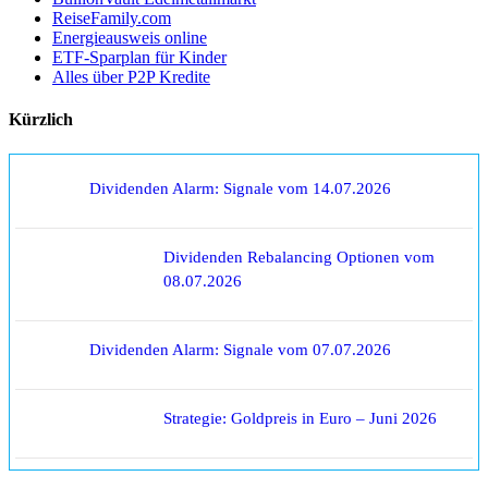
ReiseFamily.com
Energieausweis online
ETF-Sparplan für Kinder
Alles über P2P Kredite
Kürzlich
Dividenden Alarm: Signale vom 14.07.2026
Dividenden Rebalancing Optionen vom
08.07.2026
Dividenden Alarm: Signale vom 07.07.2026
Strategie: Goldpreis in Euro – Juni 2026