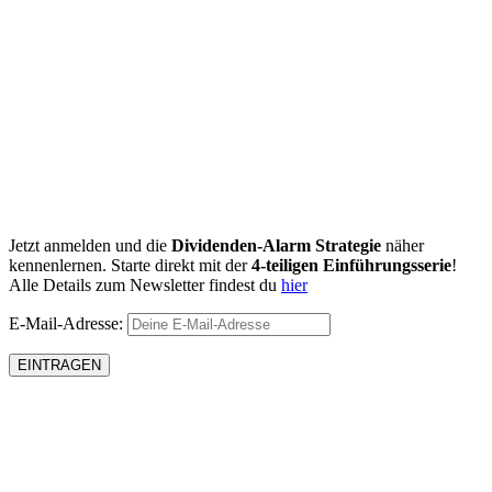
Jetzt anmelden und die
Dividenden-Alarm Strategie
näher
kennenlernen. Starte direkt mit der
4-teiligen Einführungsserie
!
Alle Details zum Newsletter findest du
hier
E-Mail-Adresse: