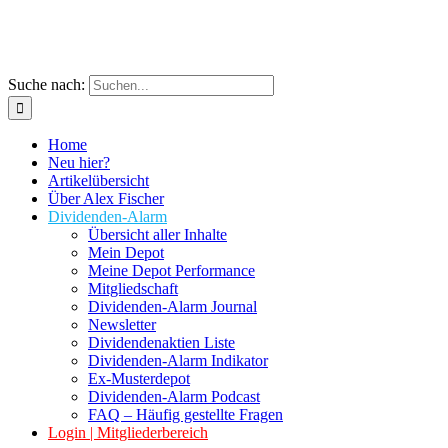
Suche nach:
Home
Neu hier?
Artikelübersicht
Über Alex Fischer
Dividenden-Alarm
Übersicht aller Inhalte
Mein Depot
Meine Depot Performance
Mitgliedschaft
Dividenden-Alarm Journal
Newsletter
Dividendenaktien Liste
Dividenden-Alarm Indikator
Ex-Musterdepot
Dividenden-Alarm Podcast
FAQ – Häufig gestellte Fragen
Login | Mitgliederbereich