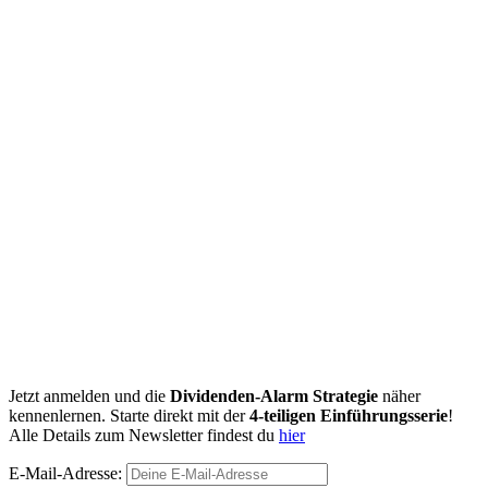
Jetzt anmelden und die
Dividenden-Alarm Strategie
näher
kennenlernen. Starte direkt mit der
4-teiligen Einführungsserie
!
Alle Details zum Newsletter findest du
hier
E-Mail-Adresse: