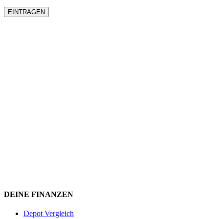
DEINE FINANZEN
Depot Vergleich