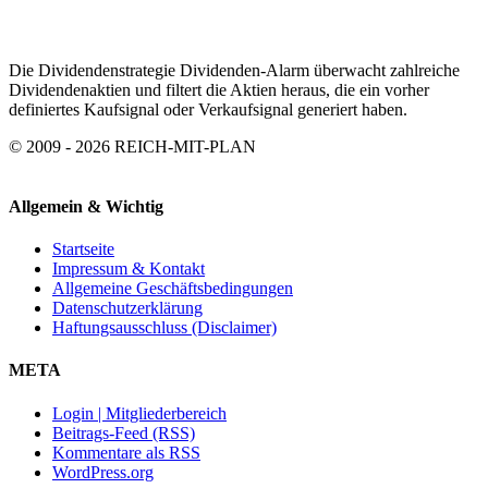
Die Dividendenstrategie Dividenden-Alarm überwacht zahlreiche
Dividendenaktien und filtert die Aktien heraus, die ein vorher
definiertes Kaufsignal oder Verkaufsignal generiert haben.
© 2009 - 2026 REICH-MIT-PLAN
Allgemein & Wichtig
Startseite
Impressum & Kontakt
Allgemeine Geschäftsbedingungen
Datenschutzerklärung
Haftungsausschluss (Disclaimer)
META
Login | Mitgliederbereich
Beitrags-Feed (RSS)
Kommentare als RSS
WordPress.org