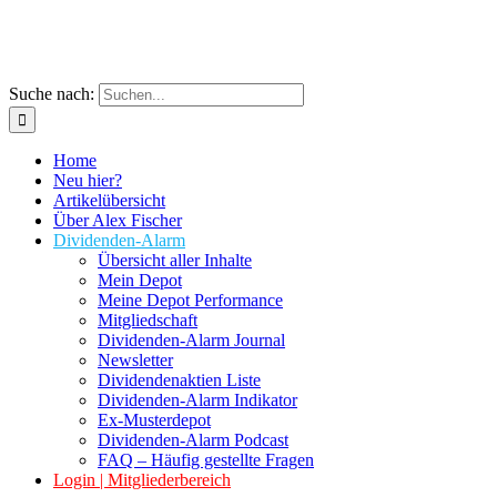
Suche nach:
Home
Neu hier?
Artikelübersicht
Über Alex Fischer
Dividenden-Alarm
Übersicht aller Inhalte
Mein Depot
Meine Depot Performance
Mitgliedschaft
Dividenden-Alarm Journal
Newsletter
Dividendenaktien Liste
Dividenden-Alarm Indikator
Ex-Musterdepot
Dividenden-Alarm Podcast
FAQ – Häufig gestellte Fragen
Login | Mitgliederbereich