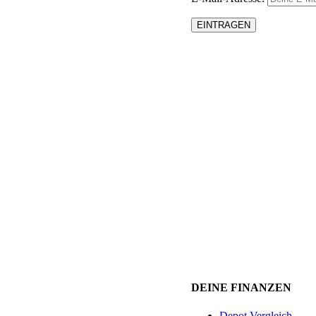
DEINE FINANZEN
Depot Vergleich