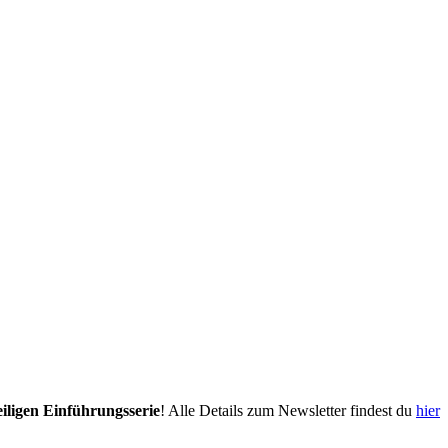
eiligen Einführungsserie
! Alle Details zum Newsletter findest du
hier