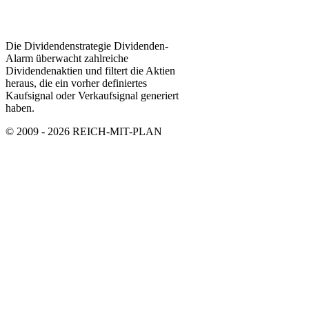
Die Dividendenstrategie Dividenden-
Alarm überwacht zahlreiche
Dividendenaktien und filtert die Aktien
heraus, die ein vorher definiertes
Kaufsignal oder Verkaufsignal generiert
haben.
© 2009 - 2026 REICH-MIT-PLAN