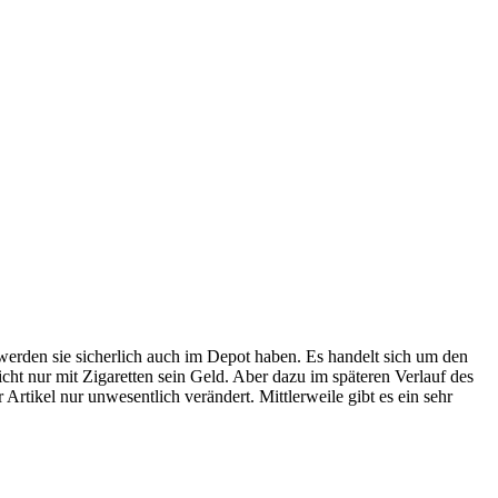
werden sie sicherlich auch im Depot haben. Es handelt sich um den
icht nur mit Zigaretten sein Geld. Aber dazu im späteren Verlauf des
 Artikel nur unwesentlich verändert. Mittlerweile gibt es ein sehr