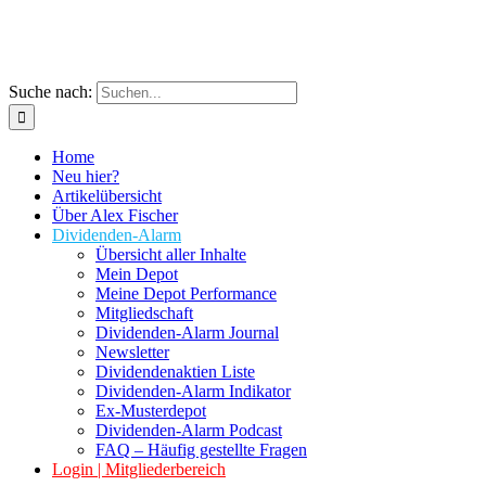
Suche nach:
Home
Neu hier?
Artikelübersicht
Über Alex Fischer
Dividenden-Alarm
Übersicht aller Inhalte
Mein Depot
Meine Depot Performance
Mitgliedschaft
Dividenden-Alarm Journal
Newsletter
Dividendenaktien Liste
Dividenden-Alarm Indikator
Ex-Musterdepot
Dividenden-Alarm Podcast
FAQ – Häufig gestellte Fragen
Login | Mitgliederbereich