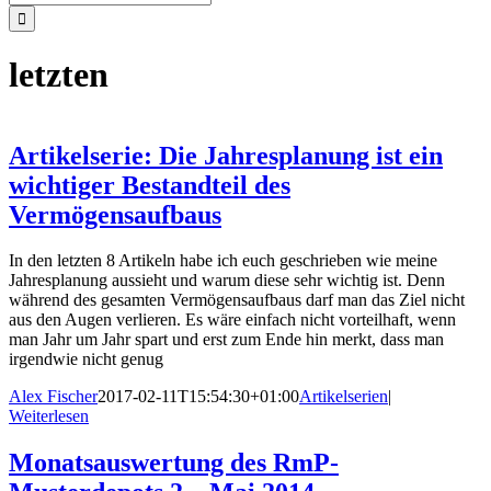
nach:
letzten
Artikelserie: Die Jahresplanung ist ein
wichtiger Bestandteil des
Vermögensaufbaus
In den letzten 8 Artikeln habe ich euch geschrieben wie meine
Jahresplanung aussieht und warum diese sehr wichtig ist. Denn
während des gesamten Vermögensaufbaus darf man das Ziel nicht
aus den Augen verlieren. Es wäre einfach nicht vorteilhaft, wenn
man Jahr um Jahr spart und erst zum Ende hin merkt, dass man
irgendwie nicht genug
Alex Fischer
2017-02-11T15:54:30+01:00
Artikelserien
|
Weiterlesen
Monatsauswertung des RmP-