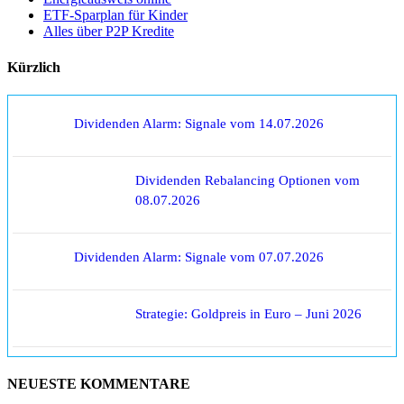
ETF-Sparplan für Kinder
Alles über P2P Kredite
Kürzlich
Dividenden Alarm: Signale vom 14.07.2026
Dividenden Rebalancing Optionen vom
08.07.2026
Dividenden Alarm: Signale vom 07.07.2026
Strategie: Goldpreis in Euro – Juni 2026
NEUESTE KOMMENTARE