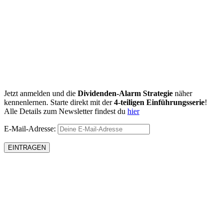
Jetzt anmelden und die
Dividenden-Alarm Strategie
näher
kennenlernen. Starte direkt mit der
4-teiligen Einführungsserie
!
Alle Details zum Newsletter findest du
hier
E-Mail-Adresse: