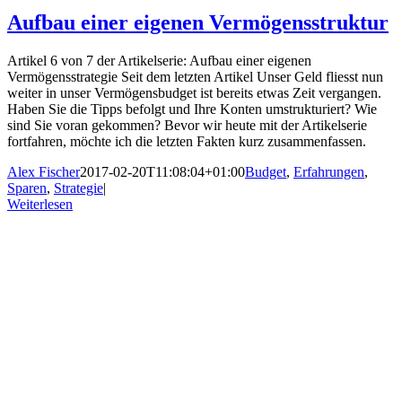
Aufbau einer eigenen Vermögensstruktur
Artikel 6 von 7 der Artikelserie: Aufbau einer eigenen
Vermögensstrategie Seit dem letzten Artikel Unser Geld fliesst nun
weiter in unser Vermögensbudget ist bereits etwas Zeit vergangen.
Haben Sie die Tipps befolgt und Ihre Konten umstrukturiert? Wie
sind Sie voran gekommen? Bevor wir heute mit der Artikelserie
fortfahren, möchte ich die letzten Fakten kurz zusammenfassen.
Alex Fischer
2017-02-20T11:08:04+01:00
Budget
,
Erfahrungen
,
Sparen
,
Strategie
|
Weiterlesen