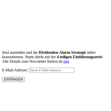
Jetzt anmelden und die
Dividenden-Alarm Strategie
näher
kennenlernen. Starte direkt mit der
4-teiligen Einführungsserie
!
Alle Details zum Newsletter findest du
hier
E-Mail-Adresse: