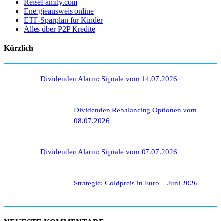
ReiseFamily.com
Energieausweis online
ETF-Sparplan für Kinder
Alles über P2P Kredite
Kürzlich
Dividenden Alarm: Signale vom 14.07.2026
Dividenden Rebalancing Optionen vom
08.07.2026
Dividenden Alarm: Signale vom 07.07.2026
Strategie: Goldpreis in Euro – Juni 2026