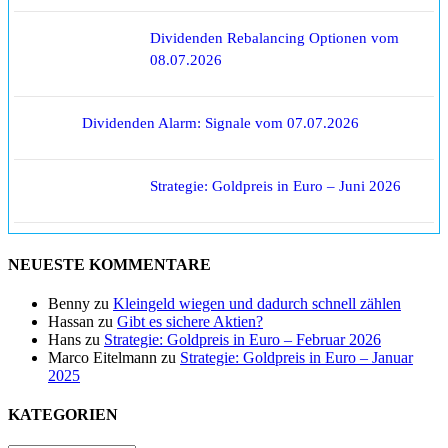
Dividenden Rebalancing Optionen vom
08.07.2026
Dividenden Alarm: Signale vom 07.07.2026
Strategie: Goldpreis in Euro – Juni 2026
NEUESTE KOMMENTARE
Benny
zu
Kleingeld wiegen und dadurch schnell zählen
Hassan
zu
Gibt es sichere Aktien?
Hans
zu
Strategie: Goldpreis in Euro – Februar 2026
Marco Eitelmann
zu
Strategie: Goldpreis in Euro – Januar
2025
KATEGORIEN