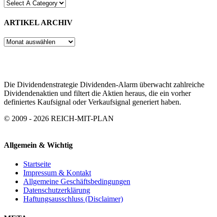
ARTIKEL ARCHIV
ARTIKEL
ARCHIV
Die Dividendenstrategie Dividenden-Alarm überwacht zahlreiche
Dividendenaktien und filtert die Aktien heraus, die ein vorher
definiertes Kaufsignal oder Verkaufsignal generiert haben.
© 2009 - 2026 REICH-MIT-PLAN
Allgemein & Wichtig
Startseite
Impressum & Kontakt
Allgemeine Geschäftsbedingungen
Datenschutzerklärung
Haftungsausschluss (Disclaimer)