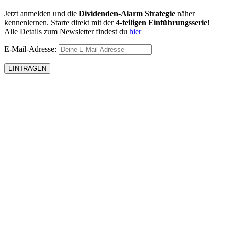
Jetzt anmelden und die
Dividenden-Alarm Strategie
näher
kennenlernen. Starte direkt mit der
4-teiligen Einführungsserie
!
Alle Details zum Newsletter findest du
hier
E-Mail-Adresse: