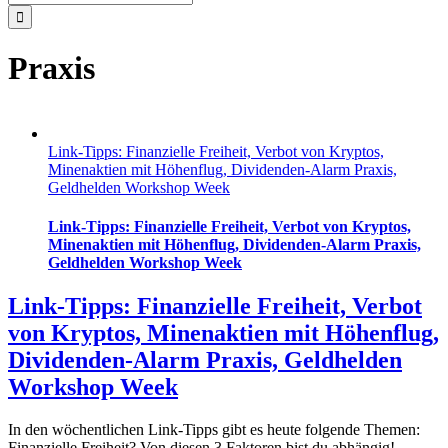
nach:
Praxis
Link-Tipps: Finanzielle Freiheit, Verbot von Kryptos,
Minenaktien mit Höhenflug, Dividenden-Alarm Praxis,
Geldhelden Workshop Week
Link-Tipps: Finanzielle Freiheit, Verbot von Kryptos,
Minenaktien mit Höhenflug, Dividenden-Alarm Praxis,
Geldhelden Workshop Week
Link-Tipps: Finanzielle Freiheit, Verbot
von Kryptos, Minenaktien mit Höhenflug,
Dividenden-Alarm Praxis, Geldhelden
Workshop Week
In den wöchentlichen Link-Tipps gibt es heute folgende Themen:
Finanzielle Freiheit? Von diesen 3 Faktoren bist du abhängig!