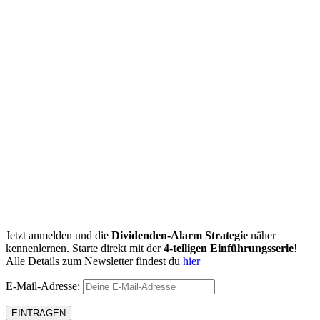
Jetzt anmelden und die
Dividenden-Alarm Strategie
näher
kennenlernen. Starte direkt mit der
4-teiligen Einführungsserie
!
Alle Details zum Newsletter findest du
hier
E-Mail-Adresse: