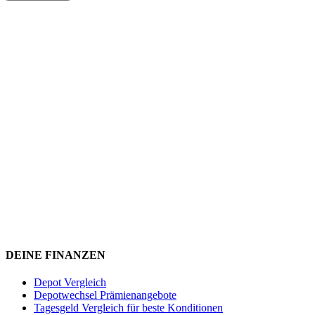
DEINE FINANZEN
Depot Vergleich
Depotwechsel Prämienangebote
Tagesgeld Vergleich für beste Konditionen