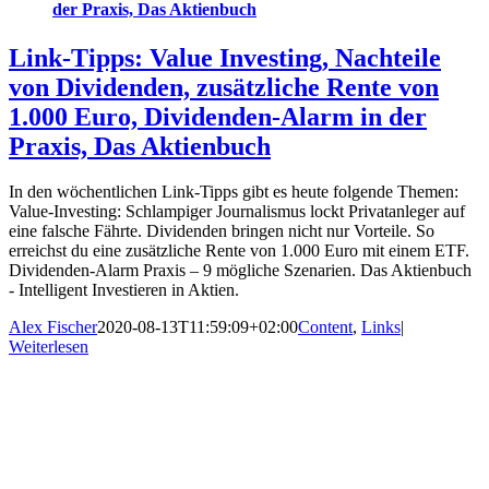
der Praxis, Das Aktienbuch
Link-Tipps: Value Investing, Nachteile
von Dividenden, zusätzliche Rente von
1.000 Euro, Dividenden-Alarm in der
Praxis, Das Aktienbuch
In den wöchentlichen Link-Tipps gibt es heute folgende Themen:
Value-Investing: Schlampiger Journalismus lockt Privatanleger auf
eine falsche Fährte. Dividenden bringen nicht nur Vorteile. So
erreichst du eine zusätzliche Rente von 1.000 Euro mit einem ETF.
Dividenden-Alarm Praxis – 9 mögliche Szenarien. Das Aktienbuch
- Intelligent Investieren in Aktien.
Alex Fischer
2020-08-13T11:59:09+02:00
Content
,
Links
|
Weiterlesen