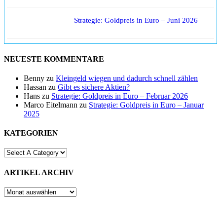
Strategie: Goldpreis in Euro – Juni 2026
NEUESTE KOMMENTARE
Benny
zu
Kleingeld wiegen und dadurch schnell zählen
Hassan
zu
Gibt es sichere Aktien?
Hans
zu
Strategie: Goldpreis in Euro – Februar 2026
Marco Eitelmann
zu
Strategie: Goldpreis in Euro – Januar
2025
KATEGORIEN
ARTIKEL ARCHIV
ARTIKEL
ARCHIV