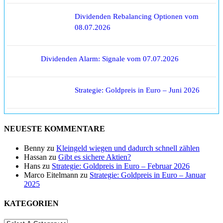
Dividenden Rebalancing Optionen vom
08.07.2026
Dividenden Alarm: Signale vom 07.07.2026
Strategie: Goldpreis in Euro – Juni 2026
NEUESTE KOMMENTARE
Benny
zu
Kleingeld wiegen und dadurch schnell zählen
Hassan
zu
Gibt es sichere Aktien?
Hans
zu
Strategie: Goldpreis in Euro – Februar 2026
Marco Eitelmann
zu
Strategie: Goldpreis in Euro – Januar
2025
KATEGORIEN