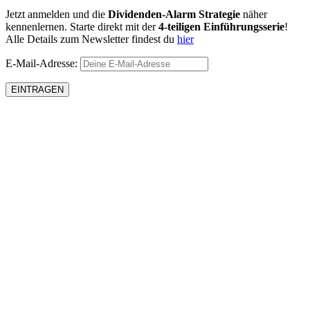
Jetzt anmelden und die
Dividenden-Alarm Strategie
näher
kennenlernen. Starte direkt mit der
4-teiligen Einführungsserie
!
Alle Details zum Newsletter findest du
hier
E-Mail-Adresse: