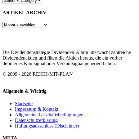
ARTIKEL ARCHIV
ARTIKEL
ARCHIV
Die Dividendenstrategie Dividenden-Alarm überwacht zahlreiche
Dividendenaktien und filtert die Aktien heraus, die ein vorher
definiertes Kaufsignal oder Verkaufsignal generiert haben.
© 2009 - 2026 REICH-MIT-PLAN
Allgemein & Wichtig
Startseite
Impressum & Kontakt
Allgemeine Geschäftsbedingungen
Datenschutzerklärung
Haftungsausschluss (Disclaimer)
META