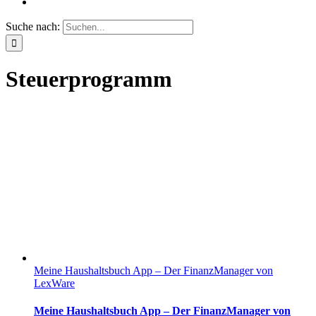
Suche nach:
Steuerprogramm
Meine Haushaltsbuch App – Der FinanzManager von
LexWare
Meine Haushaltsbuch App – Der FinanzManager von