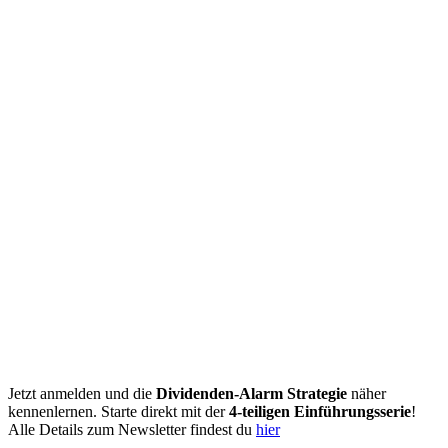
Jetzt anmelden und die
Dividenden-Alarm Strategie
näher
kennenlernen. Starte direkt mit der
4-teiligen Einführungsserie
!
Alle Details zum Newsletter findest du
hier