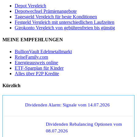
Depot Vergleich
Depotwechsel Prämienangebote
Tagesgeld Vergleich für beste Konditionen
Festgeld Vergleich mit unterschiedlichen Laufzeiten
Girokonto Vergleich von gebührenfreien bis günstig
MEINE EMPFEHLUNGEN
BullionVault Edelmetallmarkt
ReiseFamily.com
Energieausweis online
ETF-Sparplan für Kinder
Alles über P2P Kredite
Kürzlich
Dividenden Alarm: Signale vom 14.07.2026
Dividenden Rebalancing Optionen vom
08.07.2026