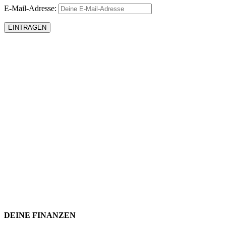
E-Mail-Adresse:
DEINE FINANZEN