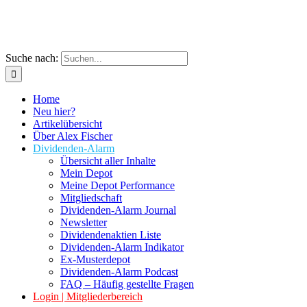
Suche nach:
Home
Neu hier?
Artikelübersicht
Über Alex Fischer
Dividenden-Alarm
Übersicht aller Inhalte
Mein Depot
Meine Depot Performance
Mitgliedschaft
Dividenden-Alarm Journal
Newsletter
Dividendenaktien Liste
Dividenden-Alarm Indikator
Ex-Musterdepot
Dividenden-Alarm Podcast
FAQ – Häufig gestellte Fragen
Login | Mitgliederbereich