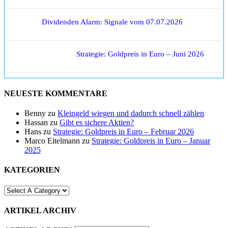
Dividenden Alarm: Signale vom 07.07.2026
Strategie: Goldpreis in Euro – Juni 2026
NEUESTE KOMMENTARE
Benny
zu
Kleingeld wiegen und dadurch schnell zählen
Hassan
zu
Gibt es sichere Aktien?
Hans
zu
Strategie: Goldpreis in Euro – Februar 2026
Marco Eitelmann
zu
Strategie: Goldpreis in Euro – Januar
2025
KATEGORIEN
ARTIKEL ARCHIV