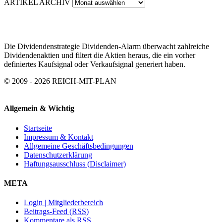
ARTIKEL ARCHIV
Die Dividendenstrategie Dividenden-Alarm überwacht zahlreiche
Dividendenaktien und filtert die Aktien heraus, die ein vorher
definiertes Kaufsignal oder Verkaufsignal generiert haben.
© 2009 - 2026 REICH-MIT-PLAN
Allgemein & Wichtig
Startseite
Impressum & Kontakt
Allgemeine Geschäftsbedingungen
Datenschutzerklärung
Haftungsausschluss (Disclaimer)
META
Login | Mitgliederbereich
Beitrags-Feed (RSS)
Kommentare als RSS