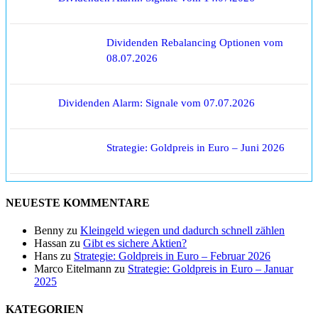
Dividenden Rebalancing Optionen vom
08.07.2026
Dividenden Alarm: Signale vom 07.07.2026
Strategie: Goldpreis in Euro – Juni 2026
NEUESTE KOMMENTARE
Benny
zu
Kleingeld wiegen und dadurch schnell zählen
Hassan
zu
Gibt es sichere Aktien?
Hans
zu
Strategie: Goldpreis in Euro – Februar 2026
Marco Eitelmann
zu
Strategie: Goldpreis in Euro – Januar
2025
KATEGORIEN