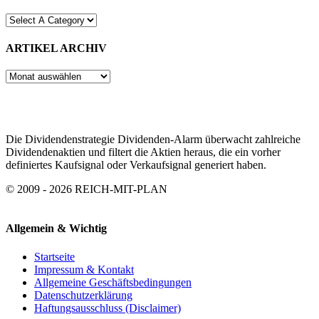
ARTIKEL ARCHIV
ARTIKEL
ARCHIV
Die Dividendenstrategie Dividenden-Alarm überwacht zahlreiche
Dividendenaktien und filtert die Aktien heraus, die ein vorher
definiertes Kaufsignal oder Verkaufsignal generiert haben.
© 2009 - 2026 REICH-MIT-PLAN
Allgemein & Wichtig
Startseite
Impressum & Kontakt
Allgemeine Geschäftsbedingungen
Datenschutzerklärung
Haftungsausschluss (Disclaimer)