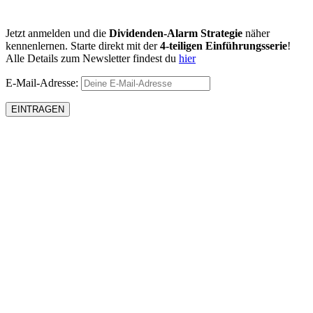
Jetzt anmelden und die
Dividenden-Alarm Strategie
näher
kennenlernen. Starte direkt mit der
4-teiligen Einführungsserie
!
Alle Details zum Newsletter findest du
hier
E-Mail-Adresse: