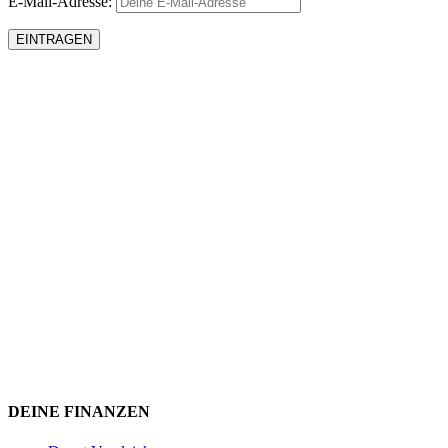
E-Mail-Adresse:
DEINE FINANZEN