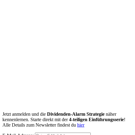
Jetzt anmelden und die
Dividenden-Alarm Strategie
näher
kennenlernen. Starte direkt mit der
4-teiligen Einführungsserie
!
Alle Details zum Newsletter findest du
hier