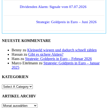
Dividenden Alarm: Signale vom 07.07.2026
Strategie: Goldpreis in Euro – Juni 2026
NEUESTE KOMMENTARE
Benny
zu
Kleingeld wiegen und dadurch schnell zählen
Hassan
zu
Gibt es sichere Aktien?
Hans
zu
Strategie: Goldpreis in Euro – Februar 2026
Marco Eitelmann
zu
Strategie: Goldpreis in Euro – Januar
2025
KATEGORIEN
ARTIKEL ARCHIV
ARTIKEL