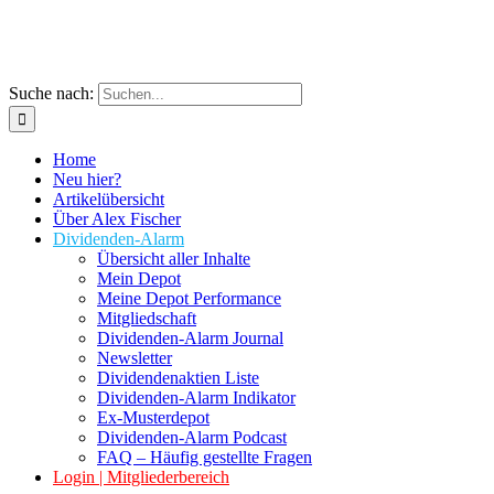
Suche nach:
Home
Neu hier?
Artikelübersicht
Über Alex Fischer
Dividenden-Alarm
Übersicht aller Inhalte
Mein Depot
Meine Depot Performance
Mitgliedschaft
Dividenden-Alarm Journal
Newsletter
Dividendenaktien Liste
Dividenden-Alarm Indikator
Ex-Musterdepot
Dividenden-Alarm Podcast
FAQ – Häufig gestellte Fragen
Login | Mitgliederbereich