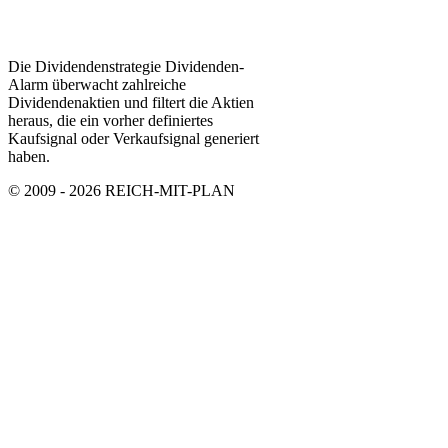
Die Dividendenstrategie Dividenden-
Alarm überwacht zahlreiche
Dividendenaktien und filtert die Aktien
heraus, die ein vorher definiertes
Kaufsignal oder Verkaufsignal generiert
haben.
© 2009 - 2026 REICH-MIT-PLAN