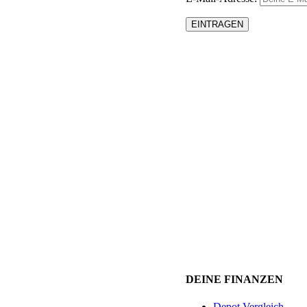
DEINE FINANZEN
Depot Vergleich