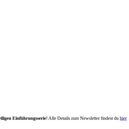
eiligen Einführungsserie
! Alle Details zum Newsletter findest du
hier