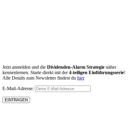
Jetzt anmelden und die
Dividenden-Alarm Strategie
näher
kennenlernen. Starte direkt mit der
4-teiligen Einführungsserie
!
Alle Details zum Newsletter findest du
hier
E-Mail-Adresse: