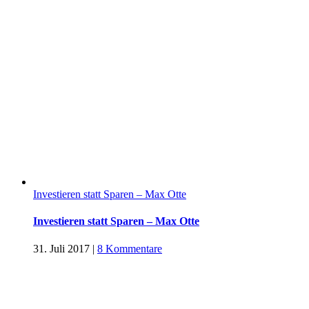
Investieren statt Sparen – Max Otte
Investieren statt Sparen – Max Otte
31. Juli 2017
|
8 Kommentare