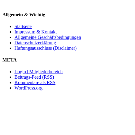
Allgemein & Wichtig
Startseite
Impressum & Kontakt
Allgemeine Geschäftsbedingungen
Datenschutzerklärung
Haftungsausschluss (Disclaimer)
META
Login | Mitgliederbereich
Beitrags-Feed (RSS)
Kommentare als RSS
WordPress.org
Nach
oben