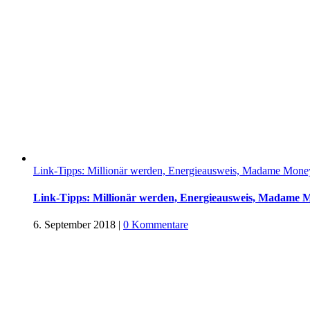
Link-Tipps: Millionär werden, Energieausweis, Madame Mon
Link-Tipps: Millionär werden, Energieausweis, Madame
6. September 2018
|
0 Kommentare