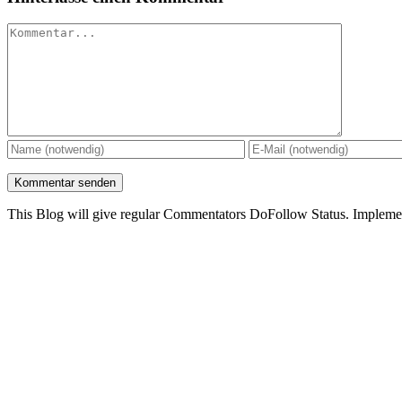
Kommentar
This Blog will give regular Commentators DoFollow Status. Implem