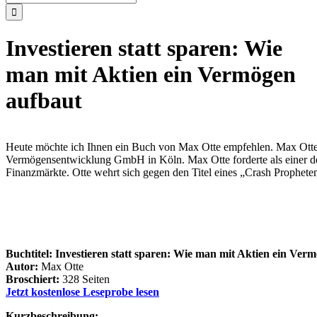
nach:
Investieren statt sparen: Wie
man mit Aktien ein Vermögen
aufbaut
Heute möchte ich Ihnen ein Buch von Max Otte empfehlen. Max Otte is
Vermögensentwicklung GmbH in Köln. Max Otte forderte als einer der 
Finanzmärkte. Otte wehrt sich gegen den Titel eines „Crash Prophe
Buchtitel: Investieren statt sparen: Wie man mit Aktien ein Ver
Autor:
Max Otte
Broschiert:
328 Seiten
Jetzt kostenlose Leseprobe lesen
Kurzbeschreibung: