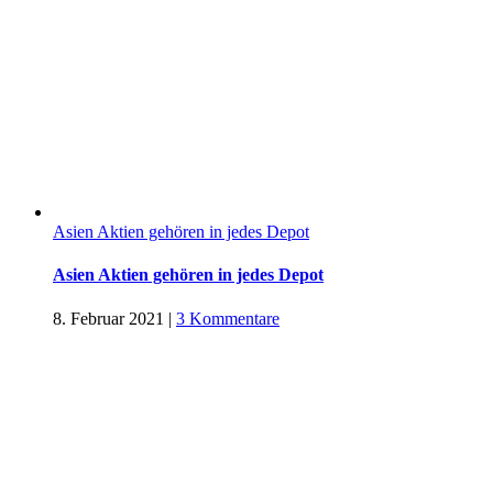
Asien Aktien gehören in jedes Depot
Asien Aktien gehören in jedes Depot
8. Februar 2021
|
3 Kommentare