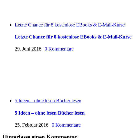
Letzte Chance für 8 kostenlose EBooks & E-Mail-Kurse
Letzte Chance für 8 kostenlose EBooks & E-Mail-Kurse
29. Juni 2016
|
0 Kommentare
5 Ideen – ohne lesen Bücher lesen
5 Ideen – ohne lesen Bücher lesen
25. Februar 2016
|
0 Kommentare
Hinterlasse einen Kommentar