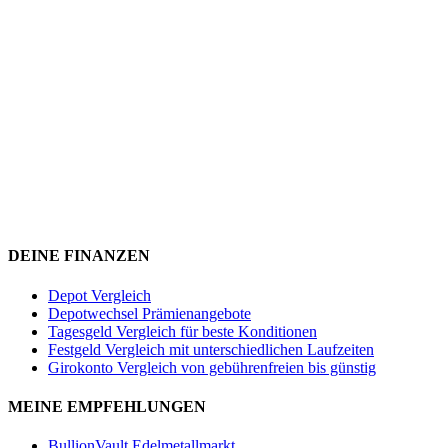
DEINE FINANZEN
Depot Vergleich
Depotwechsel Prämienangebote
Tagesgeld Vergleich für beste Konditionen
Festgeld Vergleich mit unterschiedlichen Laufzeiten
Girokonto Vergleich von gebührenfreien bis günstig
MEINE EMPFEHLUNGEN
BullionVault Edelmetallmarkt