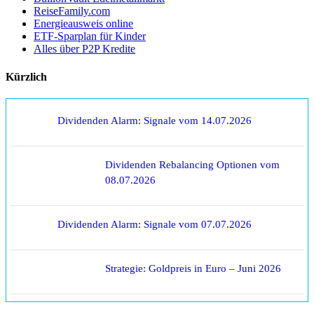
ReiseFamily.com
Energieausweis online
ETF-Sparplan für Kinder
Alles über P2P Kredite
Kürzlich
Dividenden Alarm: Signale vom 14.07.2026
Dividenden Rebalancing Optionen vom
08.07.2026
Dividenden Alarm: Signale vom 07.07.2026
Strategie: Goldpreis in Euro – Juni 2026