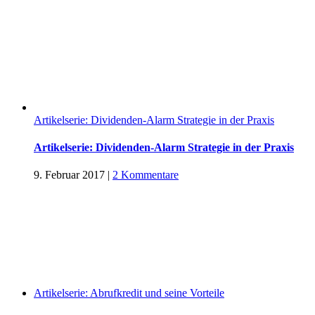
Artikelserie: Dividenden-Alarm Strategie in der Praxis
Artikelserie: Dividenden-Alarm Strategie in der Praxis
9. Februar 2017
|
2 Kommentare
Artikelserie: Abrufkredit und seine Vorteile