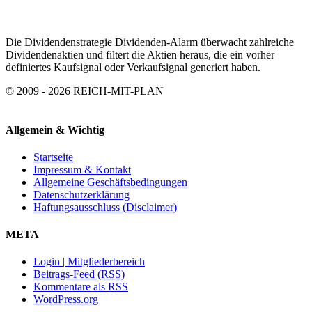
Die Dividendenstrategie Dividenden-Alarm überwacht zahlreiche
Dividendenaktien und filtert die Aktien heraus, die ein vorher
definiertes Kaufsignal oder Verkaufsignal generiert haben.
© 2009 - 2026 REICH-MIT-PLAN
Allgemein & Wichtig
Startseite
Impressum & Kontakt
Allgemeine Geschäftsbedingungen
Datenschutzerklärung
Haftungsausschluss (Disclaimer)
META
Login | Mitgliederbereich
Beitrags-Feed (RSS)
Kommentare als RSS
WordPress.org