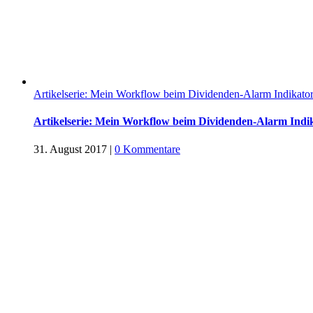
Artikelserie: Mein Workflow beim Dividenden-Alarm Indikato
Artikelserie: Mein Workflow beim Dividenden-Alarm Indi
31. August 2017
|
0 Kommentare