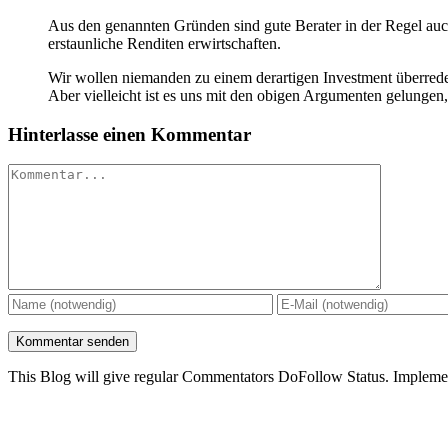
Aus den genannten Gründen sind gute Berater in der Regel auch
erstaunliche Renditen erwirtschaften.
Wir wollen niemanden zu einem derartigen Investment überrede
Aber vielleicht ist es uns mit den obigen Argumenten gelungen,
Hinterlasse einen Kommentar
Kommentar
This Blog will give regular Commentators DoFollow Status. Implem