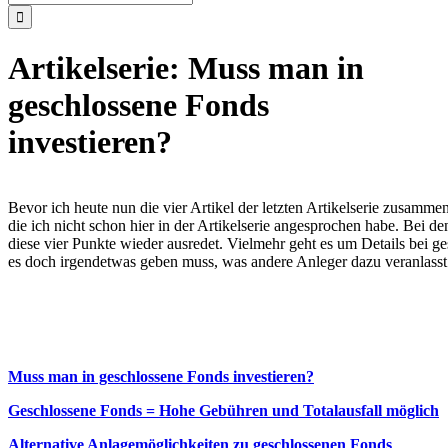
nach:
Artikelserie: Muss man in
geschlossene Fonds
investieren?
Bevor ich heute nun die vier Artikel der letzten Artikelserie zusamm
die ich nicht schon hier in der Artikelserie angesprochen habe. Bei 
diese vier Punkte wieder ausredet. Vielmehr geht es um Details bei ge
es doch irgendetwas geben muss, was andere Anleger dazu veranlasst s
Muss man in geschlossene Fonds investieren?
Geschlossene Fonds = Hohe Gebühren und Totalausfall möglich
Alternative Anlagemöglichkeiten zu geschlossenen Fonds