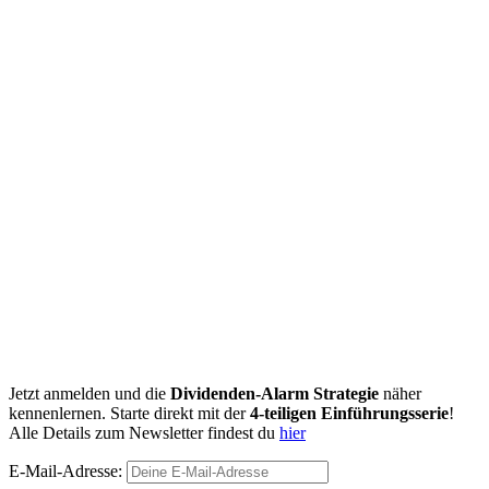
Jetzt anmelden und die
Dividenden-Alarm Strategie
näher
kennenlernen. Starte direkt mit der
4-teiligen Einführungsserie
!
Alle Details zum Newsletter findest du
hier
E-Mail-Adresse: