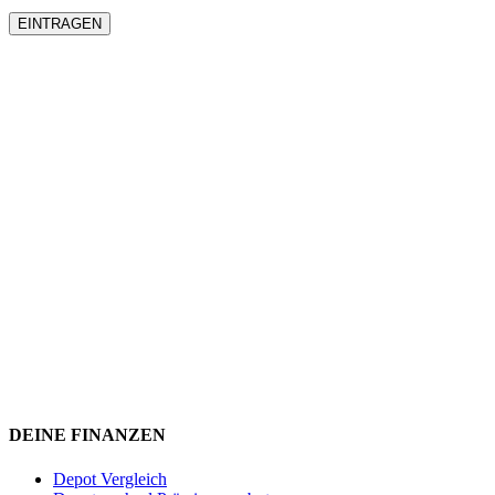
DEINE FINANZEN
Depot Vergleich