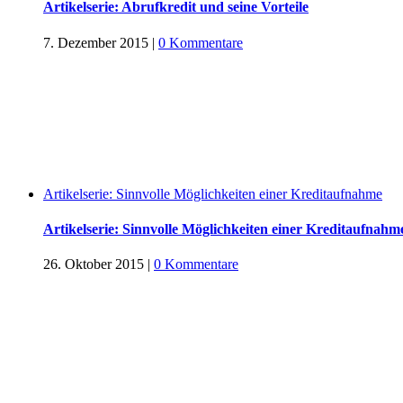
Artikelserie: Abrufkredit und seine Vorteile
7. Dezember 2015
|
0 Kommentare
Artikelserie: Sinnvolle Möglichkeiten einer Kreditaufnahme
Artikelserie: Sinnvolle Möglichkeiten einer Kreditaufnahm
26. Oktober 2015
|
0 Kommentare