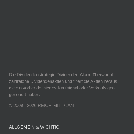
Die Dividendenstrategie Dividenden-Alarm überwacht
zahlreiche Dividendenaktien und filtert die Aktien heraus,
die ein vorher definiertes Kaufsignal oder Verkaufsignal
generiert haben.
© 2009 - 2026 REICH-MIT-PLAN
ALLGEMEIN & WICHTIG