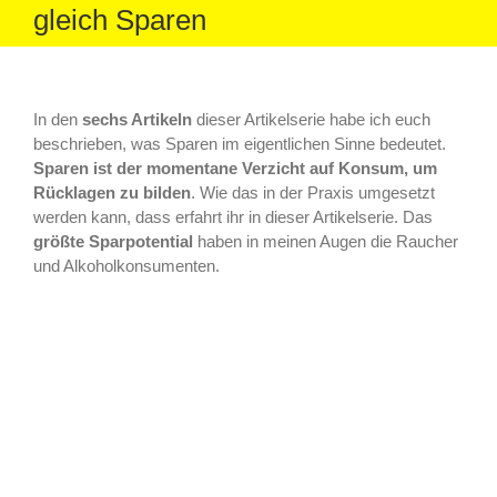
gleich Sparen
In den
sechs Artikeln
dieser Artikelserie habe ich euch
beschrieben, was Sparen im eigentlichen Sinne bedeutet.
Sparen ist der momentane Verzicht auf Konsum, um
Rücklagen zu bilden
. Wie das in der Praxis umgesetzt
werden kann, dass erfahrt ihr in dieser Artikelserie. Das
größte Sparpotential
haben in meinen Augen die Raucher
und Alkoholkonsumenten.