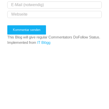
This Blog will give regular Commentators DoFollow Status.
Implemented from
IT Blögg