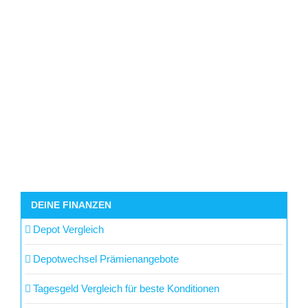
DEINE FINANZEN
Depot Vergleich
Depotwechsel Prämienangebote
Tagesgeld Vergleich für beste Konditionen