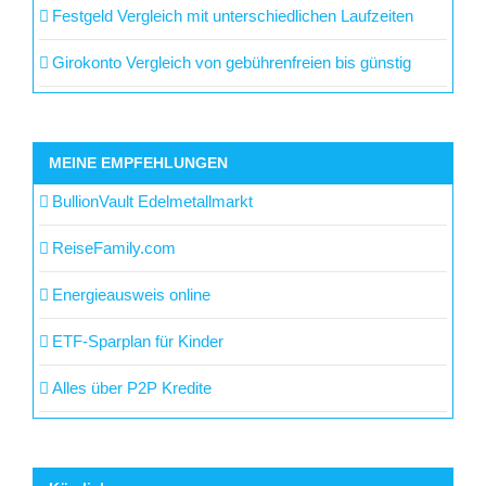
Festgeld Vergleich mit unterschiedlichen Laufzeiten
Girokonto Vergleich von gebührenfreien bis günstig
MEINE EMPFEHLUNGEN
BullionVault Edelmetallmarkt
ReiseFamily.com
Energieausweis online
ETF-Sparplan für Kinder
Alles über P2P Kredite