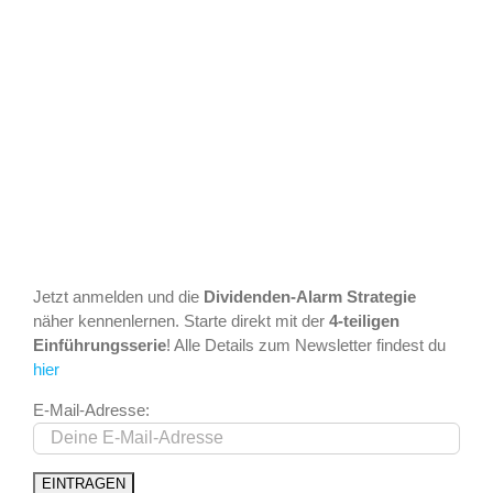
Jetzt anmelden und die
Dividenden-Alarm Strategie
näher kennenlernen. Starte direkt mit der
4-teiligen
Einführungsserie
! Alle Details zum Newsletter findest du
hier
E-Mail-Adresse: