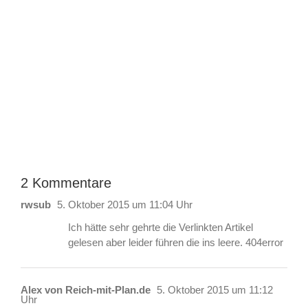
2 Kommentare
rwsub
5. Oktober 2015 um 11:04 Uhr
Ich hätte sehr gehrte die Verlinkten Artikel
gelesen aber leider führen die ins leere. 404error
Alex von Reich-mit-Plan.de
5. Oktober 2015 um 11:12
Uhr