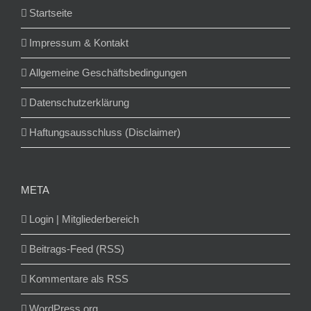
Startseite
Impressum & Kontakt
Allgemeine Geschäftsbedingungen
Datenschutzerklärung
Haftungsausschluss (Disclaimer)
META
Login | Mitgliederbereich
Beitrags-Feed (RSS)
Kommentare als RSS
WordPress.org