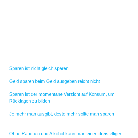
Sparen ist nicht gleich sparen
Geld sparen beim Geld ausgeben reicht nicht
Sparen ist der momentane Verzicht auf Konsum, um
Rücklagen zu bilden
Je mehr man ausgibt, desto mehr sollte man sparen
Ohne Rauchen und Alkohol kann man einen dreistelligen