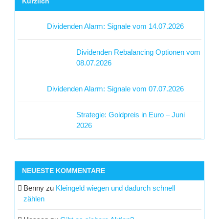
Kürzlich
Dividenden Alarm: Signale vom 14.07.2026
Dividenden Rebalancing Optionen vom
08.07.2026
Dividenden Alarm: Signale vom 07.07.2026
Strategie: Goldpreis in Euro – Juni
2026
NEUESTE KOMMENTARE
Benny
zu
Kleingeld wiegen und dadurch schnell
zählen