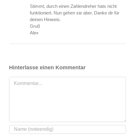
Stimmt, durch einen Zahlendreher hats nicht
funktioniert. Nun gehen sie aber. Danke dir für
deinen Hinweis.
Gruß
Alex
Hinterlasse einen Kommentar
Kommentar