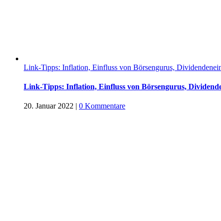
Link-Tipps: Inflation, Einfluss von Börsengurus, Dividenden
Link-Tipps: Inflation, Einfluss von Börsengurus, Divide
20. Januar 2022
|
0 Kommentare