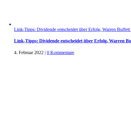
Link-Tipps: Dividende entscheidet über Erfolg, Warren Buffett
Link-Tipps: Dividende entscheidet über Erfolg, Warren Buf
4. Februar 2022
|
0 Kommentare