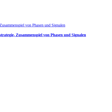
ie, Zusammenspiel von Phasen und Signalen
enstrategie, Zusammenspiel von Phasen und Signalen