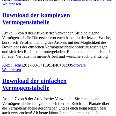
Weiterlesen
Download der komplexen
Vermögenstabelle
Artikel 8 von 8 der Artikelserie: Verwenden Sie eine eigene
Vermögenstabelle Die ersten von euch haben in der letzten Woche,
kurz nach Veröffentlichung des Artikels mit der Möglichkeit des
Downloads der einfachen Vermögenstabelle sofort zugeschlagen
und sich den Rechner heruntergeladen. Bedanken möchte ich mich
für euer Vertrauen in meine Arbeit und wünsche euch viel Erfolg
Alex Fischer
2017-03-17T19:14:46+01:00
Software
|
Weiterlesen
Download der einfachen
Vermögenstabelle
Artikel 7 von 8 der Artikelserie: Verwenden Sie eine eigene
Vermögenstabelle Lange habe ich hier bei Reich-mit-Plan.de über
die Vermögenstabelle geschrieben und es euch beim letzten Mal
auch versprochen! Ab heute könnt ihr euch eure persönliche