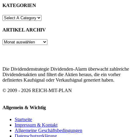
KATEGORIEN
ARTIKEL ARCHIV
ARTIKEL
ARCHIV
Die Dividendenstrategie Dividenden-Alarm überwacht zahlreiche
Dividendenaktien und filtert die Aktien heraus, die ein vorher
definiertes Kaufsignal oder Verkaufsignal generiert haben.
© 2009 - 2026 REICH-MIT-PLAN
Allgemein & Wichtig
Startseite
Impressum & Kontakt
Allgemeine Geschäftsbedingungen
Datenschutzerklärung