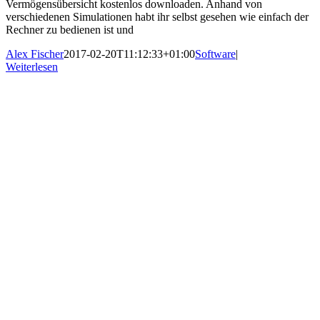
Vermögensübersicht kostenlos downloaden. Anhand von
verschiedenen Simulationen habt ihr selbst gesehen wie einfach der
Rechner zu bedienen ist und
Alex Fischer
2017-02-20T11:12:33+01:00
Software
|
Weiterlesen