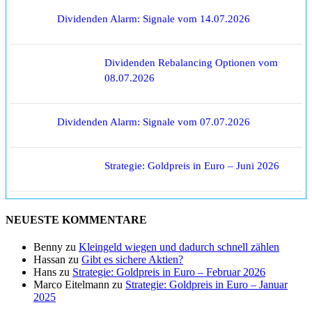
Dividenden Alarm: Signale vom 14.07.2026
Dividenden Rebalancing Optionen vom
08.07.2026
Dividenden Alarm: Signale vom 07.07.2026
Strategie: Goldpreis in Euro – Juni 2026
NEUESTE KOMMENTARE
Benny
zu
Kleingeld wiegen und dadurch schnell zählen
Hassan
zu
Gibt es sichere Aktien?
Hans
zu
Strategie: Goldpreis in Euro – Februar 2026
Marco Eitelmann
zu
Strategie: Goldpreis in Euro – Januar
2025