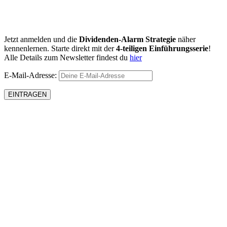
Jetzt anmelden und die
Dividenden-Alarm Strategie
näher
kennenlernen. Starte direkt mit der
4-teiligen Einführungsserie
!
Alle Details zum Newsletter findest du
hier
E-Mail-Adresse: