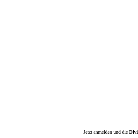
Jetzt anmelden und die
Div