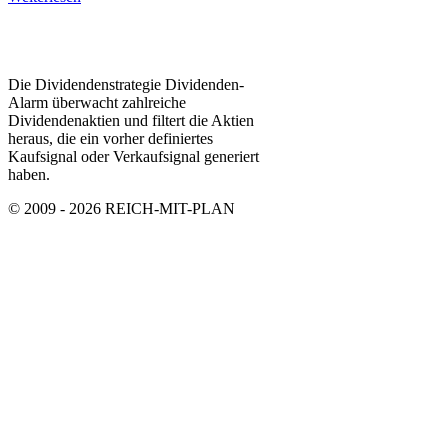
Die Dividendenstrategie Dividenden-
Alarm überwacht zahlreiche
Dividendenaktien und filtert die Aktien
heraus, die ein vorher definiertes
Kaufsignal oder Verkaufsignal generiert
haben.
© 2009 - 2026 REICH-MIT-PLAN