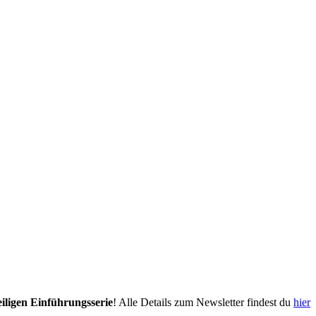
eiligen Einführungsserie
! Alle Details zum Newsletter findest du
hier