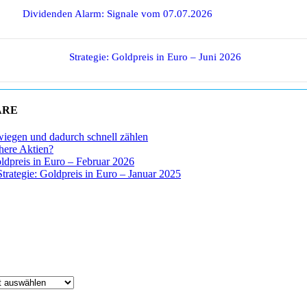
Dividenden Alarm: Signale vom 07.07.2026
Strategie: Goldpreis in Euro – Juni 2026
ARE
wiegen und dadurch schnell zählen
chere Aktien?
oldpreis in Euro – Februar 2026
Strategie: Goldpreis in Euro – Januar 2025