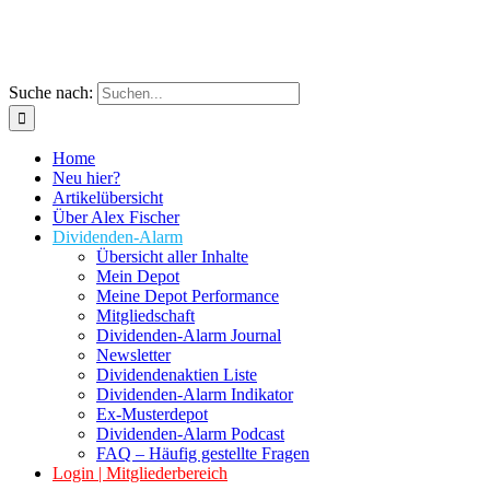
Suche nach:
Home
Neu hier?
Artikelübersicht
Über Alex Fischer
Dividenden-Alarm
Übersicht aller Inhalte
Mein Depot
Meine Depot Performance
Mitgliedschaft
Dividenden-Alarm Journal
Newsletter
Dividendenaktien Liste
Dividenden-Alarm Indikator
Ex-Musterdepot
Dividenden-Alarm Podcast
FAQ – Häufig gestellte Fragen
Login | Mitgliederbereich