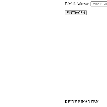
E-Mail-Adresse:
DEINE FINANZEN