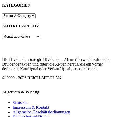
KATEGORIEN
ARTIKEL ARCHIV
ARTIKEL
ARCHIV
Die Dividendenstrategie Dividenden-Alarm überwacht zahlreiche
Dividendenaktien und filtert die Aktien heraus, die ein vorher
definiertes Kaufsignal oder Verkaufsignal generiert haben.
© 2009 - 2026 REICH-MIT-PLAN
Allgemein & Wichtig
Startseite
Impressum & Kontakt
Allgemeine Geschäftsbedingungen
Datenschutzerklärung