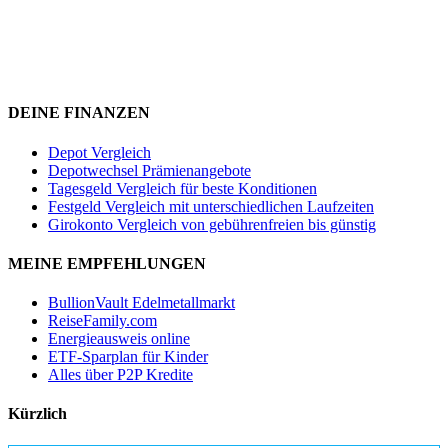
DEINE FINANZEN
Depot Vergleich
Depotwechsel Prämienangebote
Tagesgeld Vergleich für beste Konditionen
Festgeld Vergleich mit unterschiedlichen Laufzeiten
Girokonto Vergleich von gebührenfreien bis günstig
MEINE EMPFEHLUNGEN
BullionVault Edelmetallmarkt
ReiseFamily.com
Energieausweis online
ETF-Sparplan für Kinder
Alles über P2P Kredite
Kürzlich