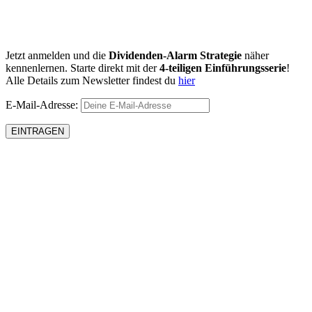
Jetzt anmelden und die
Dividenden-Alarm Strategie
näher
kennenlernen. Starte direkt mit der
4-teiligen Einführungsserie
!
Alle Details zum Newsletter findest du
hier
E-Mail-Adresse: