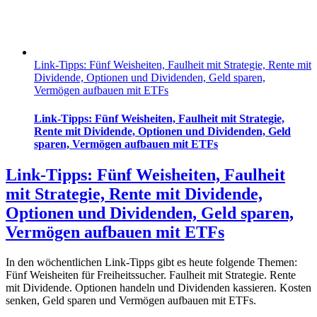
Link-Tipps: Fünf Weisheiten, Faulheit mit Strategie, Rente mit
Dividende, Optionen und Dividenden, Geld sparen,
Vermögen aufbauen mit ETFs
Link-Tipps: Fünf Weisheiten, Faulheit mit Strategie,
Rente mit Dividende, Optionen und Dividenden, Geld
sparen, Vermögen aufbauen mit ETFs
Link-Tipps: Fünf Weisheiten, Faulheit
mit Strategie, Rente mit Dividende,
Optionen und Dividenden, Geld sparen,
Vermögen aufbauen mit ETFs
In den wöchentlichen Link-Tipps gibt es heute folgende Themen:
Fünf Weisheiten für Freiheitssucher. Faulheit mit Strategie. Rente
mit Dividende. Optionen handeln und Dividenden kassieren. Kosten
senken, Geld sparen und Vermögen aufbauen mit ETFs.