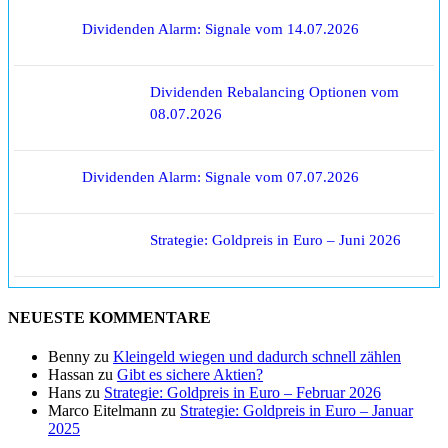
Dividenden Alarm: Signale vom 14.07.2026
Dividenden Rebalancing Optionen vom
08.07.2026
Dividenden Alarm: Signale vom 07.07.2026
Strategie: Goldpreis in Euro – Juni 2026
NEUESTE KOMMENTARE
Benny
zu
Kleingeld wiegen und dadurch schnell zählen
Hassan
zu
Gibt es sichere Aktien?
Hans
zu
Strategie: Goldpreis in Euro – Februar 2026
Marco Eitelmann
zu
Strategie: Goldpreis in Euro – Januar
2025