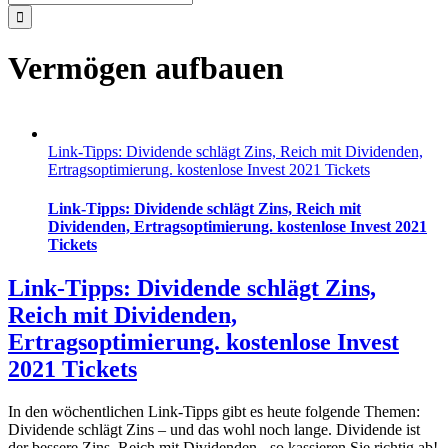
nach:
Vermögen aufbauen
Link-Tipps: Dividende schlägt Zins, Reich mit Dividenden,
Ertragsoptimierung. kostenlose Invest 2021 Tickets
Link-Tipps: Dividende schlägt Zins, Reich mit
Dividenden, Ertragsoptimierung. kostenlose Invest 2021
Tickets
Link-Tipps: Dividende schlägt Zins,
Reich mit Dividenden,
Ertragsoptimierung. kostenlose Invest
2021 Tickets
In den wöchentlichen Link-Tipps gibt es heute folgende Themen:
Dividende schlägt Zins – und das wohl noch lange. Dividende ist
der bessere Zins. Reich mit Dividenden - so kassieren Sie richtig ab!