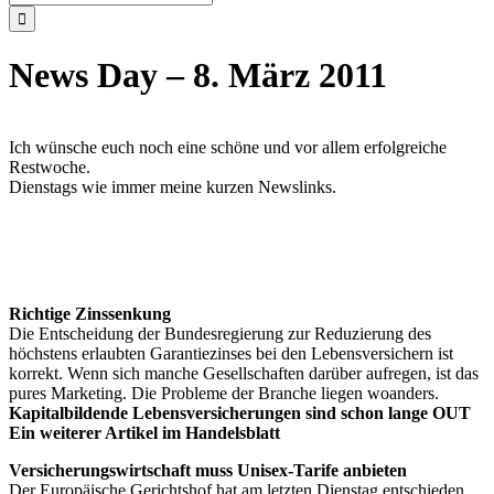
nach:
News Day – 8. März 2011
Ich wünsche euch noch eine schöne und vor allem erfolgreiche
Restwoche.
Dienstags wie immer meine kurzen Newslinks.
Richtige Zinssenkung
Die Entscheidung der Bundesregierung zur Reduzierung des
höchstens erlaubten Garantiezinses bei den Lebensversichern ist
korrekt. Wenn sich manche Gesellschaften darüber aufregen, ist das
pures Marketing. Die Probleme der Branche liegen woanders.
Kapitalbildende Lebensversicherungen sind schon lange OUT
Ein weiterer Artikel im Handelsblatt
Versicherungswirtschaft muss Unisex-Tarife anbieten
Der Europäische Gerichtshof hat am letzten Dienstag entschieden,