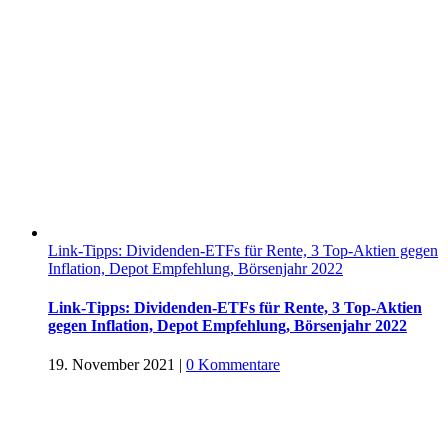
Link-Tipps: Dividenden-ETFs für Rente, 3 Top-Aktien gegen
Inflation, Depot Empfehlung, Börsenjahr 2022
Link-Tipps: Dividenden-ETFs für Rente, 3 Top-Aktien
gegen Inflation, Depot Empfehlung, Börsenjahr 2022
19. November 2021
|
0 Kommentare