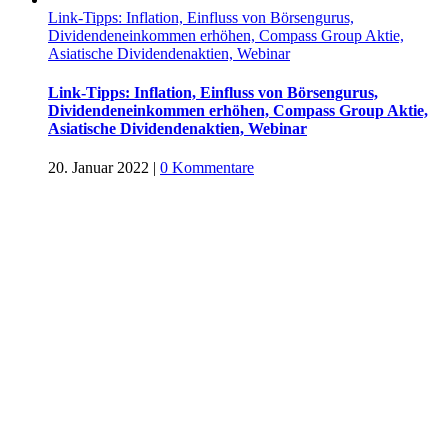
Link-Tipps: Inflation, Einfluss von Börsengurus,
Dividendeneinkommen erhöhen, Compass Group Aktie,
Asiatische Dividendenaktien, Webinar
Link-Tipps: Inflation, Einfluss von Börsengurus,
Dividendeneinkommen erhöhen, Compass Group Aktie,
Asiatische Dividendenaktien, Webinar
20. Januar 2022
|
0 Kommentare