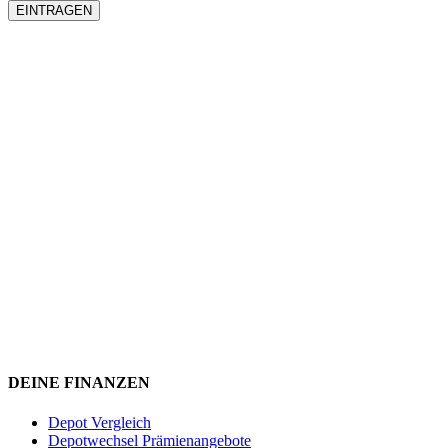
DEINE FINANZEN
Depot Vergleich
Depotwechsel Prämienangebote