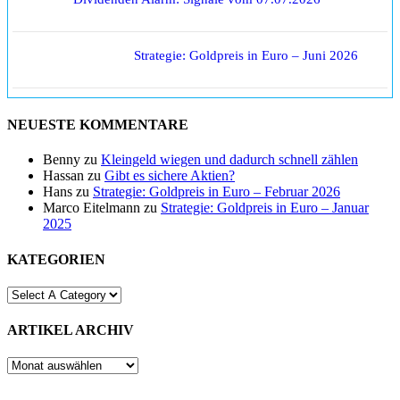
Strategie: Goldpreis in Euro – Juni 2026
NEUESTE KOMMENTARE
Benny
zu
Kleingeld wiegen und dadurch schnell zählen
Hassan
zu
Gibt es sichere Aktien?
Hans
zu
Strategie: Goldpreis in Euro – Februar 2026
Marco Eitelmann
zu
Strategie: Goldpreis in Euro – Januar
2025
KATEGORIEN
ARTIKEL ARCHIV
ARTIKEL
ARCHIV