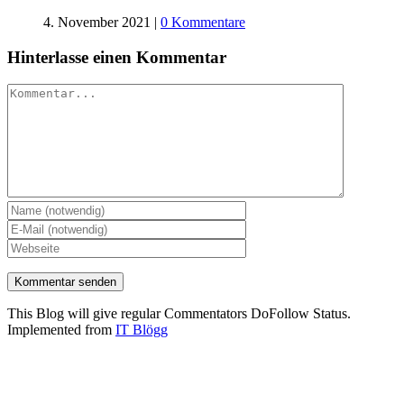
4. November 2021
|
0 Kommentare
Hinterlasse einen Kommentar
Kommentar
This Blog will give regular Commentators DoFollow Status.
Implemented from
IT Blögg