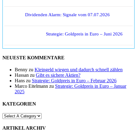
Dividenden Alarm: Signale vom 07.07.2026
Strategie: Goldpreis in Euro – Juni 2026
NEUESTE KOMMENTARE
Benny
zu
Kleingeld wiegen und dadurch schnell zählen
Hassan
zu
Gibt es sichere Aktien?
Hans
zu
Strategie: Goldpreis in Euro – Februar 2026
Marco Eitelmann
zu
Strategie: Goldpreis in Euro – Januar
2025
KATEGORIEN
ARTIKEL ARCHIV