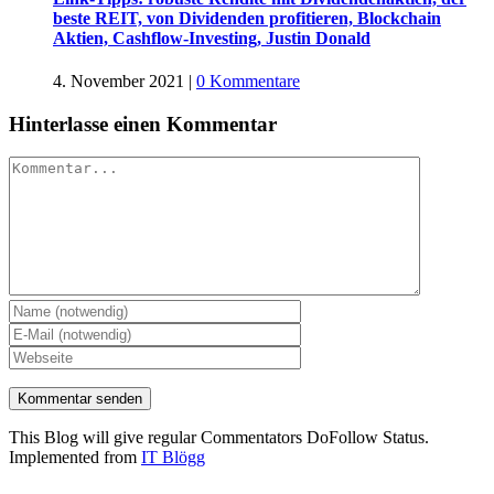
beste REIT, von Dividenden profitieren, Blockchain
Aktien, Cashflow-Investing, Justin Donald
4. November 2021
|
0 Kommentare
Hinterlasse einen Kommentar
Kommentar
This Blog will give regular Commentators DoFollow Status.
Implemented from
IT Blögg