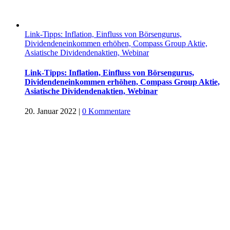
Link-Tipps: Inflation, Einfluss von Börsengurus,
Dividendeneinkommen erhöhen, Compass Group Aktie,
Asiatische Dividendenaktien, Webinar
Link-Tipps: Inflation, Einfluss von Börsengurus,
Dividendeneinkommen erhöhen, Compass Group Aktie,
Asiatische Dividendenaktien, Webinar
20. Januar 2022
|
0 Kommentare