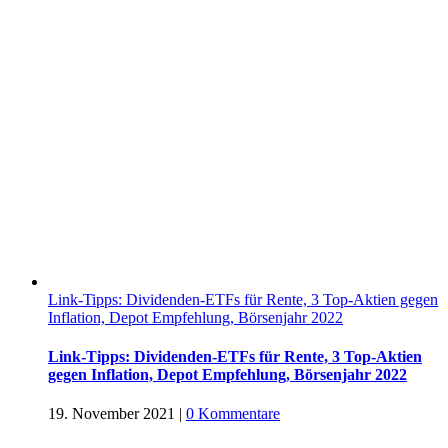
Link-Tipps: Dividenden-ETFs für Rente, 3 Top-Aktien gegen
Inflation, Depot Empfehlung, Börsenjahr 2022
Link-Tipps: Dividenden-ETFs für Rente, 3 Top-Aktien
gegen Inflation, Depot Empfehlung, Börsenjahr 2022
19. November 2021
|
0 Kommentare