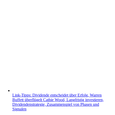
Link-Tipps: Dividende entscheidet über Erfolg, Warren
Buffett überflügelt Cathie Wood, Langfristig investieren,
Dividendenstrategie, Zusammenspiel von Phasen und
Signalen