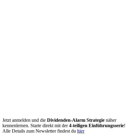
Jetzt anmelden und die
Dividenden-Alarm Strategie
näher
kennenlernen. Starte direkt mit der
4-teiligen Einführungsserie
!
Alle Details zum Newsletter findest du
hier