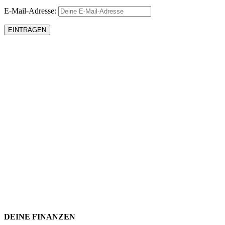
E-Mail-Adresse:
DEINE FINANZEN