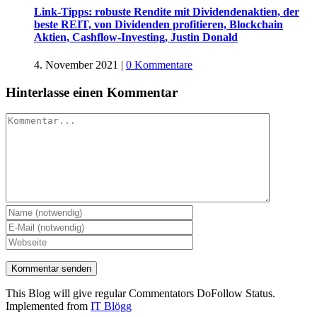
Link-Tipps: robuste Rendite mit Dividendenaktien, der
beste REIT, von Dividenden profitieren, Blockchain
Aktien, Cashflow-Investing, Justin Donald
4. November 2021
|
0 Kommentare
Hinterlasse einen Kommentar
Kommentar
This Blog will give regular Commentators DoFollow Status.
Implemented from
IT Blögg