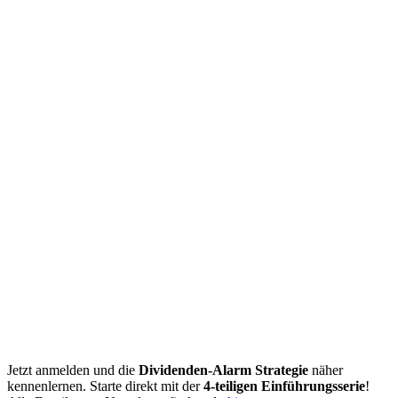
Jetzt anmelden und die
Dividenden-Alarm Strategie
näher
kennenlernen. Starte direkt mit der
4-teiligen Einführungsserie
!