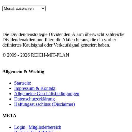
ARTIKEL
ARCHIV
Die Dividendenstrategie Dividenden-Alarm überwacht zahlreiche
Dividendenaktien und filtert die Aktien heraus, die ein vorher
definiertes Kaufsignal oder Verkaufsignal generiert haben.
© 2009 - 2026 REICH-MIT-PLAN
Allgemein & Wichtig
Startseite
Impressum & Kontakt
Allgemeine Geschäftsbedingungen
Datenschutzerklärung
Haftungsausschluss (Disclaimer)
META
Login | Mitgliederbereich