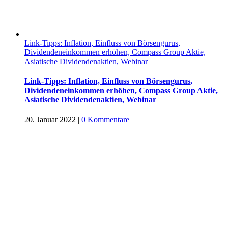
Link-Tipps: Inflation, Einfluss von Börsengurus,
Dividendeneinkommen erhöhen, Compass Group Aktie,
Asiatische Dividendenaktien, Webinar
Link-Tipps: Inflation, Einfluss von Börsengurus,
Dividendeneinkommen erhöhen, Compass Group Aktie,
Asiatische Dividendenaktien, Webinar
20. Januar 2022
|
0 Kommentare