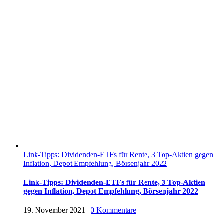
Link-Tipps: Dividenden-ETFs für Rente, 3 Top-Aktien gegen
Inflation, Depot Empfehlung, Börsenjahr 2022
Link-Tipps: Dividenden-ETFs für Rente, 3 Top-Aktien
gegen Inflation, Depot Empfehlung, Börsenjahr 2022
19. November 2021
|
0 Kommentare