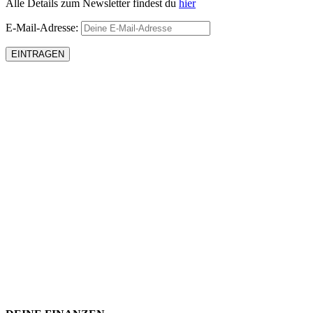
Alle Details zum Newsletter findest du
hier
E-Mail-Adresse: