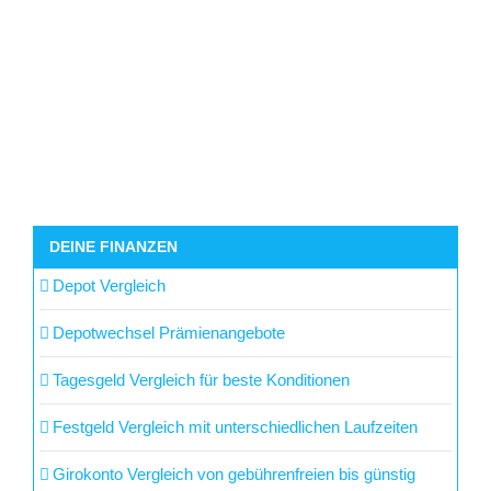
DEINE FINANZEN
Depot Vergleich
Depotwechsel Prämienangebote
Tagesgeld Vergleich für beste Konditionen
Festgeld Vergleich mit unterschiedlichen Laufzeiten
Girokonto Vergleich von gebührenfreien bis günstig