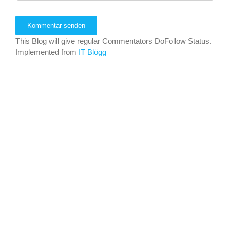
This Blog will give regular Commentators DoFollow Status.
Implemented from
IT Blögg