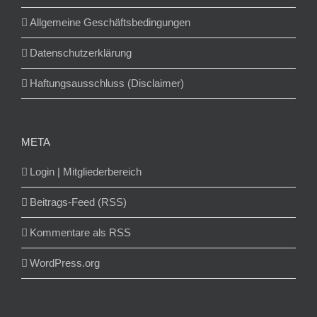
Allgemeine Geschäftsbedingungen
Datenschutzerklärung
Haftungsausschluss (Disclaimer)
META
Login | Mitgliederbereich
Beitrags-Feed (RSS)
Kommentare als RSS
WordPress.org