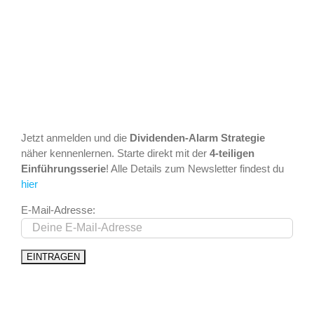
Jetzt anmelden und die
Dividenden-Alarm Strategie
näher kennenlernen. Starte direkt mit der
4-teiligen
Einführungsserie
! Alle Details zum Newsletter findest du
hier
E-Mail-Adresse: