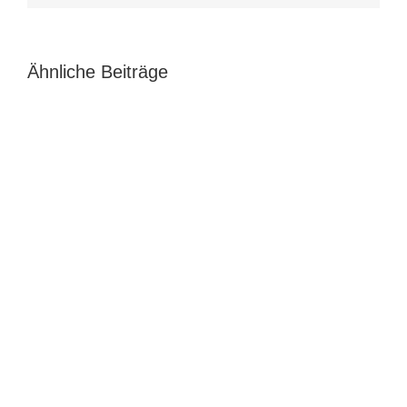
Ähnliche Beiträge