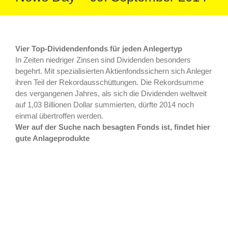
Vier Top-Dividendenfonds für jeden Anlegertyp
In Zeiten niedriger Zinsen sind Dividenden besonders
begehrt. Mit spezialisierten Aktienfondssichern sich Anleger
ihren Teil der Rekordausschüttungen. Die Rekordsumme
des vergangenen Jahres, als sich die Dividenden weltweit
auf 1,03 Billionen Dollar summierten, dürfte 2014 noch
einmal übertroffen werden.
Wer auf der Suche nach besagten Fonds ist, findet hier
gute Anlageprodukte