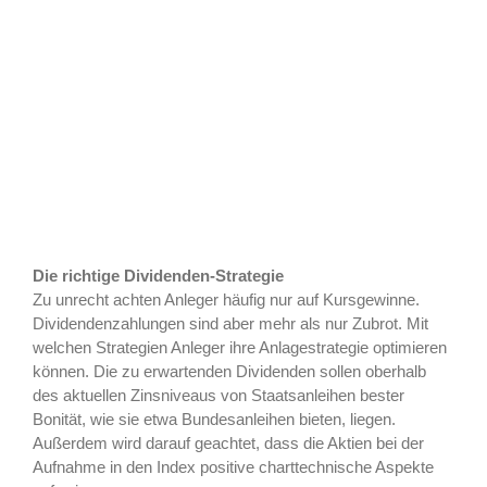
Die richtige Dividenden-Strategie
Zu unrecht achten Anleger häufig nur auf Kursgewinne.
Dividendenzahlungen sind aber mehr als nur Zubrot. Mit
welchen Strategien Anleger ihre Anlagestrategie optimieren
können. Die zu erwartenden Dividenden sollen oberhalb
des aktuellen Zinsniveaus von Staatsanleihen bester
Bonität, wie sie etwa Bundesanleihen bieten, liegen.
Außerdem wird darauf geachtet, dass die Aktien bei der
Aufnahme in den Index positive charttechnische Aspekte