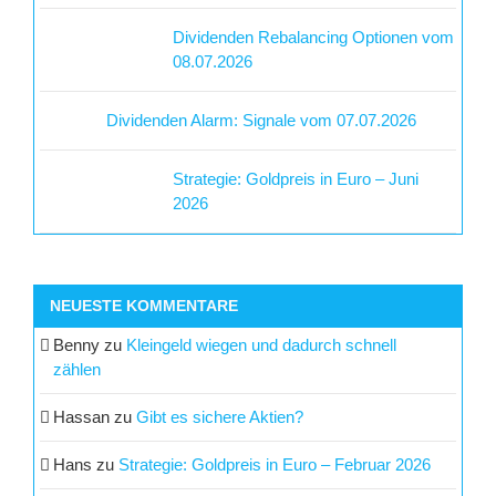
Dividenden Rebalancing Optionen vom
08.07.2026
Dividenden Alarm: Signale vom 07.07.2026
Strategie: Goldpreis in Euro – Juni
2026
NEUESTE KOMMENTARE
Benny
zu
Kleingeld wiegen und dadurch schnell
zählen
Hassan
zu
Gibt es sichere Aktien?
Hans
zu
Strategie: Goldpreis in Euro – Februar 2026