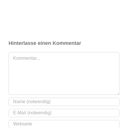
Hinterlasse einen Kommentar
Kommentar