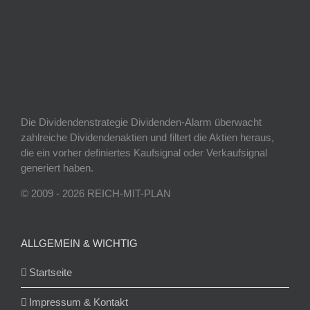
Die Dividendenstrategie Dividenden-Alarm überwacht
zahlreiche Dividendenaktien und filtert die Aktien heraus,
die ein vorher definiertes Kaufsignal oder Verkaufsignal
generiert haben.
© 2009 - 2026 REICH-MIT-PLAN
ALLGEMEIN & WICHTIG
Startseite
Impressum & Kontakt