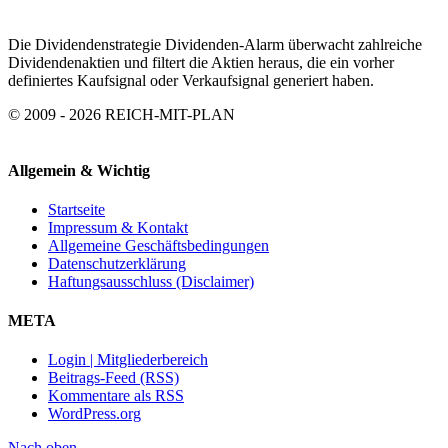
Die Dividendenstrategie Dividenden-Alarm überwacht zahlreiche
Dividendenaktien und filtert die Aktien heraus, die ein vorher
definiertes Kaufsignal oder Verkaufsignal generiert haben.
© 2009 - 2026 REICH-MIT-PLAN
Allgemein & Wichtig
Startseite
Impressum & Kontakt
Allgemeine Geschäftsbedingungen
Datenschutzerklärung
Haftungsausschluss (Disclaimer)
META
Login | Mitgliederbereich
Beitrags-Feed (RSS)
Kommentare als RSS
WordPress.org
Nach oben