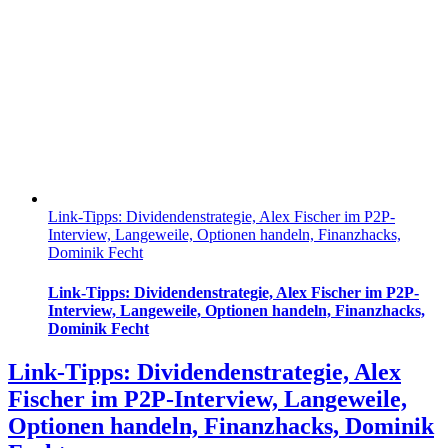
Link-Tipps: Dividendenstrategie, Alex Fischer im P2P-
Interview, Langeweile, Optionen handeln, Finanzhacks,
Dominik Fecht
Link-Tipps: Dividendenstrategie, Alex Fischer im P2P-
Interview, Langeweile, Optionen handeln, Finanzhacks,
Dominik Fecht
Link-Tipps: Dividendenstrategie, Alex
Fischer im P2P-Interview, Langeweile,
Optionen handeln, Finanzhacks, Dominik