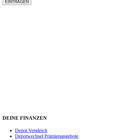
DEINE FINANZEN
Depot Vergleich
Depotwechsel Prämienangebote