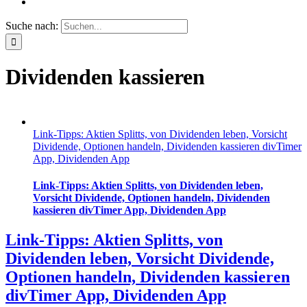
Suche nach:
Dividenden kassieren
Link-Tipps: Aktien Splitts, von Dividenden leben, Vorsicht
Dividende, Optionen handeln, Dividenden kassieren divTimer
App, Dividenden App
Link-Tipps: Aktien Splitts, von Dividenden leben,
Vorsicht Dividende, Optionen handeln, Dividenden
kassieren divTimer App, Dividenden App
Link-Tipps: Aktien Splitts, von
Dividenden leben, Vorsicht Dividende,
Optionen handeln, Dividenden kassieren
divTimer App, Dividenden App