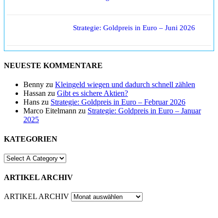
Strategie: Goldpreis in Euro – Juni 2026
NEUESTE KOMMENTARE
Benny
zu
Kleingeld wiegen und dadurch schnell zählen
Hassan
zu
Gibt es sichere Aktien?
Hans
zu
Strategie: Goldpreis in Euro – Februar 2026
Marco Eitelmann
zu
Strategie: Goldpreis in Euro – Januar
2025
KATEGORIEN
ARTIKEL ARCHIV
ARTIKEL ARCHIV