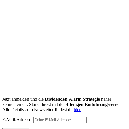
Jetzt anmelden und die
Dividenden-Alarm Strategie
näher
kennenlernen. Starte direkt mit der
4-teiligen Einführungsserie
!
Alle Details zum Newsletter findest du
hier
E-Mail-Adresse: