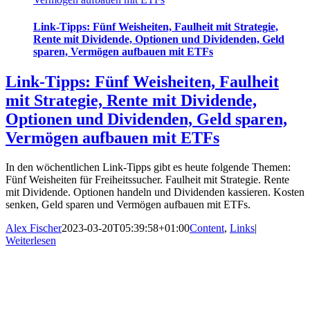
Link-Tipps: Fünf Weisheiten, Faulheit mit Strategie,
Rente mit Dividende, Optionen und Dividenden, Geld
sparen, Vermögen aufbauen mit ETFs
Link-Tipps: Fünf Weisheiten, Faulheit
mit Strategie, Rente mit Dividende,
Optionen und Dividenden, Geld sparen,
Vermögen aufbauen mit ETFs
In den wöchentlichen Link-Tipps gibt es heute folgende Themen:
Fünf Weisheiten für Freiheitssucher. Faulheit mit Strategie. Rente
mit Dividende. Optionen handeln und Dividenden kassieren. Kosten
senken, Geld sparen und Vermögen aufbauen mit ETFs.
Alex Fischer
2023-03-20T05:39:58+01:00
Content
,
Links
|
Weiterlesen