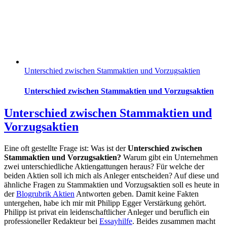
Unterschied zwischen Stammaktien und Vorzugsaktien
Unterschied zwischen Stammaktien und Vorzugsaktien
Unterschied zwischen Stammaktien und
Vorzugsaktien
Eine oft gestellte Frage ist: Was ist der
Unterschied zwischen
Stammaktien und Vorzugsaktien?
Warum gibt ein Unternehmen
zwei unterschiedliche Aktiengattungen heraus? Für welche der
beiden Aktien soll ich mich als Anleger entscheiden? Auf diese und
ähnliche Fragen zu Stammaktien und Vorzugsaktien soll es heute in
der
Blogrubrik Aktien
Antworten geben. Damit keine Fakten
untergehen, habe ich mir mit Philipp Egger Verstärkung gehört.
Philipp ist privat ein leidenschaftlicher Anleger und beruflich ein
professioneller Redakteur bei
Essayhilfe
. Beides zusammen macht