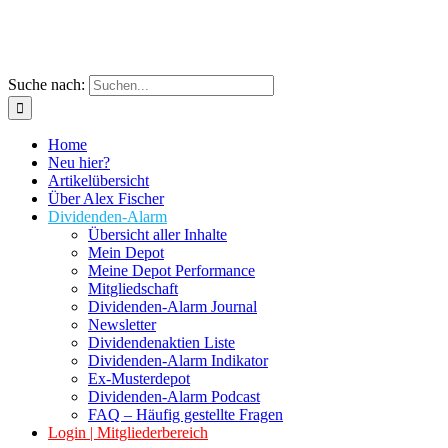
Suche nach:
Home
Neu hier?
Artikelübersicht
Über Alex Fischer
Dividenden-Alarm
Übersicht aller Inhalte
Mein Depot
Meine Depot Performance
Mitgliedschaft
Dividenden-Alarm Journal
Newsletter
Dividendenaktien Liste
Dividenden-Alarm Indikator
Ex-Musterdepot
Dividenden-Alarm Podcast
FAQ – Häufig gestellte Fragen
Login | Mitgliederbereich