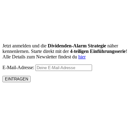
Jetzt anmelden und die
Dividenden-Alarm Strategie
näher
kennenlernen. Starte direkt mit der
4-teiligen Einführungsserie
!
Alle Details zum Newsletter findest du
hier
E-Mail-Adresse: