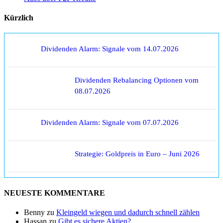
Kürzlich
Dividenden Alarm: Signale vom 14.07.2026
Dividenden Rebalancing Optionen vom
08.07.2026
Dividenden Alarm: Signale vom 07.07.2026
Strategie: Goldpreis in Euro – Juni 2026
NEUESTE KOMMENTARE
Benny
zu
Kleingeld wiegen und dadurch schnell zählen
Hassan
zu
Gibt es sichere Aktien?