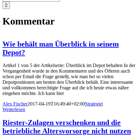
nach:
Kommentar
Wie behält man Überblick in seinem
Depot?
Artikel 1 von 5 der Artikelserie: Überblick im Depot behalten In der
Vergangenheit wurde in den Kommentaren und des Öfteren auch
schon per Email die Frage gestellt, wie man bei so vielen
Depotpositionen am besten den Überblick behält. Eine interessante
und vollkommen berechtigte Frage auf die ich heute etwas näher
eingehen möchte. Ich kann hier
Alex Fischer
2017-04-19T16:49:40+02:00
Strategie
|
Weiterlesen
Riester-Zulagen verschenken und die
betriebliche Altersvorsorge nicht nutzen