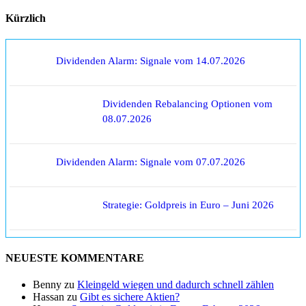
Kürzlich
Dividenden Alarm: Signale vom 14.07.2026
Dividenden Rebalancing Optionen vom
08.07.2026
Dividenden Alarm: Signale vom 07.07.2026
Strategie: Goldpreis in Euro – Juni 2026
NEUESTE KOMMENTARE
Benny
zu
Kleingeld wiegen und dadurch schnell zählen
Hassan
zu
Gibt es sichere Aktien?