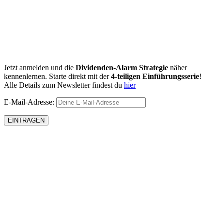
Jetzt anmelden und die
Dividenden-Alarm Strategie
näher
kennenlernen. Starte direkt mit der
4-teiligen Einführungsserie
!
Alle Details zum Newsletter findest du
hier
E-Mail-Adresse: