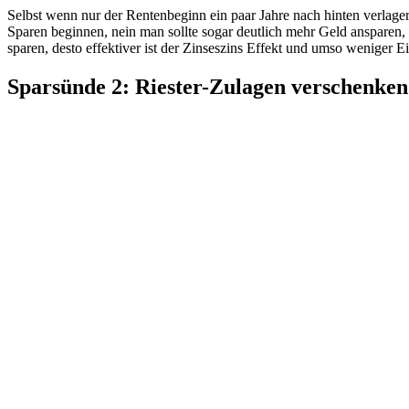
Selbst wenn nur der Rentenbeginn ein paar Jahre nach hinten verlage
Sparen beginnen, nein man sollte sogar deutlich mehr Geld ansparen,
sparen, desto effektiver ist der Zinseszins Effekt und umso weniger 
Sparsünde 2: Riester-Zulagen verschenken