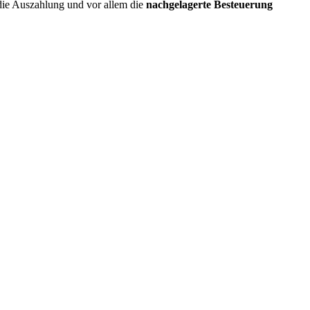
 die Auszahlung und vor allem die
nachgelagerte Besteuerung