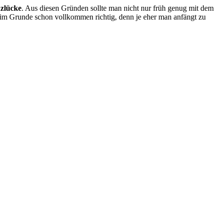
zlücke
. Aus diesen Gründen sollte man nicht nur früh genug mit dem
t im Grunde schon vollkommen richtig, denn je eher man anfängt zu