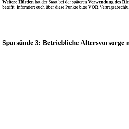
Weitere Hürden
hat der Staat bei der späteren
Verwendung des Ries
betrifft. Informiert euch über diese Punkte bitte
VOR
Vertragsabschlu
Sparsünde 3: Betriebliche Altersvorsorge 