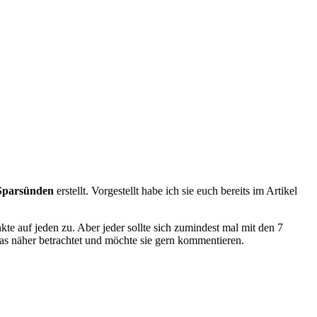
 Sparsünden
erstellt. Vorgestellt habe ich sie euch bereits im Artikel
e auf jeden zu. Aber jeder sollte sich zumindest mal mit den 7
s näher betrachtet und möchte sie gern kommentieren.