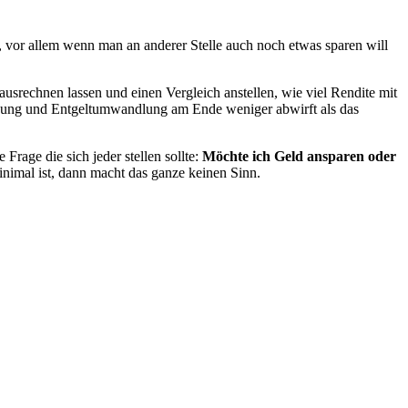
, vor allem wenn man an anderer Stelle auch noch etwas sparen will
ausrechnen lassen und einen Vergleich anstellen, wie viel Rendite mit
gung und Entgeltumwandlung am Ende weniger abwirft als das
 Frage die sich jeder stellen sollte:
Möchte ich Geld ansparen oder
nimal ist, dann macht das ganze keinen Sinn.