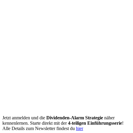
Jetzt anmelden und die
Dividenden-Alarm Strategie
näher
kennenlernen. Starte direkt mit der
4-teiligen Einführungsserie
!
Alle Details zum Newsletter findest du
hier