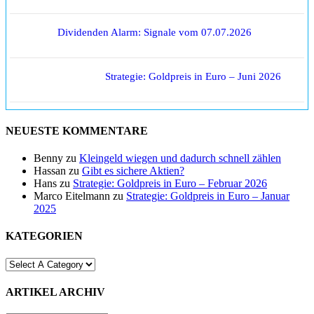
Dividenden Alarm: Signale vom 07.07.2026
Strategie: Goldpreis in Euro – Juni 2026
NEUESTE KOMMENTARE
Benny
zu
Kleingeld wiegen und dadurch schnell zählen
Hassan
zu
Gibt es sichere Aktien?
Hans
zu
Strategie: Goldpreis in Euro – Februar 2026
Marco Eitelmann
zu
Strategie: Goldpreis in Euro – Januar
2025
KATEGORIEN
ARTIKEL ARCHIV