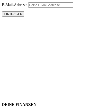
E-Mail-Adresse:
DEINE FINANZEN