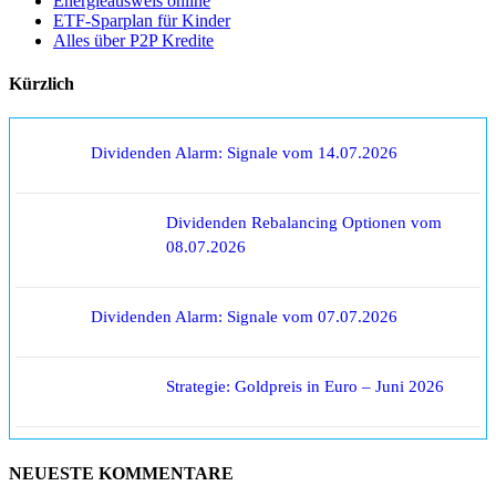
Energieausweis online
ETF-Sparplan für Kinder
Alles über P2P Kredite
Kürzlich
Dividenden Alarm: Signale vom 14.07.2026
Dividenden Rebalancing Optionen vom
08.07.2026
Dividenden Alarm: Signale vom 07.07.2026
Strategie: Goldpreis in Euro – Juni 2026
NEUESTE KOMMENTARE