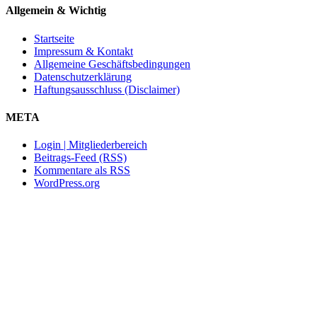
Allgemein & Wichtig
Startseite
Impressum & Kontakt
Allgemeine Geschäftsbedingungen
Datenschutzerklärung
Haftungsausschluss (Disclaimer)
META
Login | Mitgliederbereich
Beitrags-Feed (RSS)
Kommentare als RSS
WordPress.org
Nach
oben