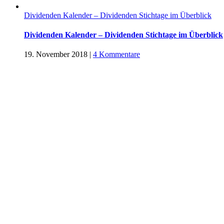
Dividenden Kalender – Dividenden Stichtage im Überblick
Dividenden Kalender – Dividenden Stichtage im Überblick
19. November 2018
|
4 Kommentare