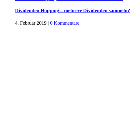
Dividenden Hopping – mehrere Dividenden sammeln?
4. Februar 2019
|
0 Kommentare