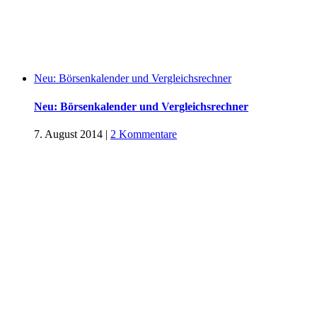
Neu: Börsenkalender und Vergleichsrechner
Neu: Börsenkalender und Vergleichsrechner
7. August 2014
|
2 Kommentare