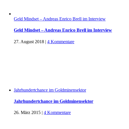
Geld Mindset – Andreas Enrico Brell im Interview
Geld Mindset – Andreas Enrico Brell im Interview
27. August 2018
|
4 Kommentare
Jahrhundertchance im Goldminensektor
Jahrhundertchance im Goldminensektor
26. März 2015
|
4 Kommentare