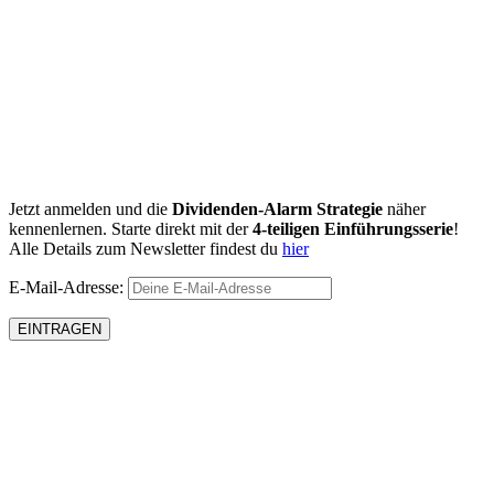
Jetzt anmelden und die
Dividenden-Alarm Strategie
näher
kennenlernen. Starte direkt mit der
4-teiligen Einführungsserie
!
Alle Details zum Newsletter findest du
hier
E-Mail-Adresse: