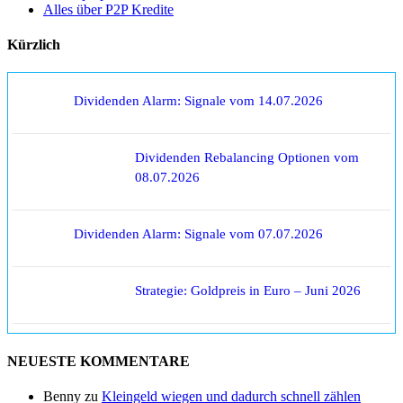
Alles über P2P Kredite
Kürzlich
Dividenden Alarm: Signale vom 14.07.2026
Dividenden Rebalancing Optionen vom
08.07.2026
Dividenden Alarm: Signale vom 07.07.2026
Strategie: Goldpreis in Euro – Juni 2026
NEUESTE KOMMENTARE
Benny
zu
Kleingeld wiegen und dadurch schnell zählen