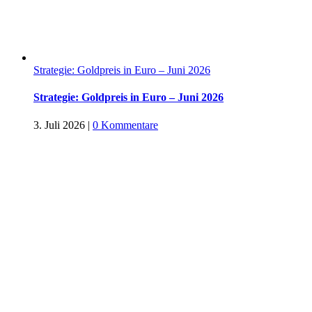
Strategie: Goldpreis in Euro – Juni 2026
Strategie: Goldpreis in Euro – Juni 2026
3. Juli 2026
|
0 Kommentare