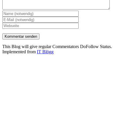
This Blog will give regular Commentators DoFollow Status.
Implemented from
IT Blögg