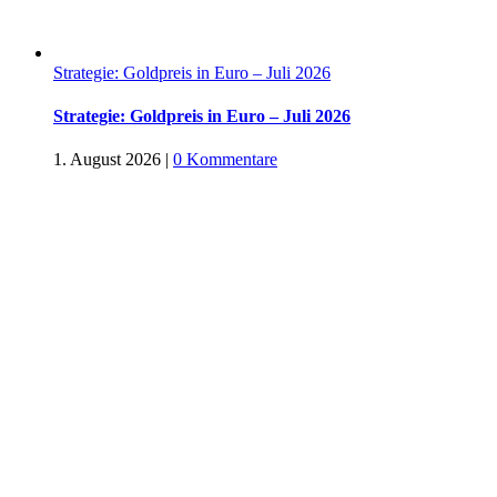
Strategie: Goldpreis in Euro – Juli 2026
Strategie: Goldpreis in Euro – Juli 2026
1. August 2026
|
0 Kommentare