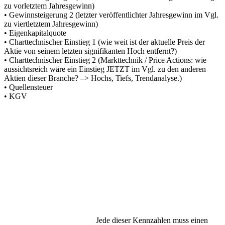
zu vorletztem Jahresgewinn)
• Gewinnsteigerung 2 (letzter veröffentlichter Jahresgewinn im Vgl.
zu viertletztem Jahresgewinn)
• Eigenkapitalquote
• Charttechnischer Einstieg 1 (wie weit ist der aktuelle Preis der
Aktie von seinem letzten signifikanten Hoch entfernt?)
• Charttechnischer Einstieg 2 (Markttechnik / Price Actions: wie
aussichtsreich wäre ein Einstieg JETZT im Vgl. zu den anderen
Aktien dieser Branche? –> Hochs, Tiefs, Trendanalyse.)
• Quellensteuer
• KGV
Jede dieser Kennzahlen muss einen