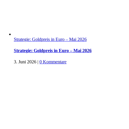
Strategie: Goldpreis in Euro – Mai 2026
Strategie: Goldpreis in Euro – Mai 2026
3. Juni 2026
|
0 Kommentare