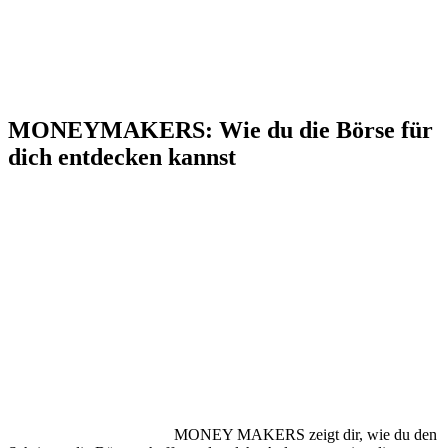
MONEYMAKERS: Wie du die Börse für
dich entdecken kannst
MONEY MAKERS zeigt dir, wie du den