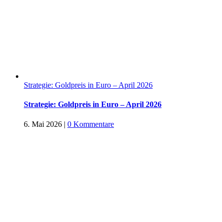
Strategie: Goldpreis in Euro – April 2026
Strategie: Goldpreis in Euro – April 2026
6. Mai 2026
|
0 Kommentare