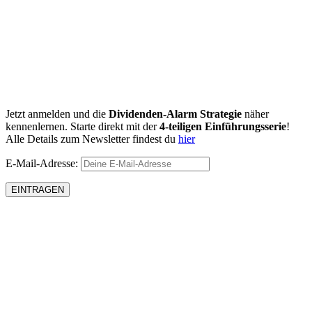
Jetzt anmelden und die
Dividenden-Alarm Strategie
näher
kennenlernen. Starte direkt mit der
4-teiligen Einführungsserie
!
Alle Details zum Newsletter findest du
hier
E-Mail-Adresse: