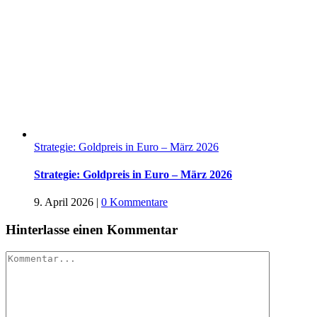
Strategie: Goldpreis in Euro – März 2026
Strategie: Goldpreis in Euro – März 2026
9. April 2026
|
0 Kommentare
Hinterlasse einen Kommentar
Kommentar