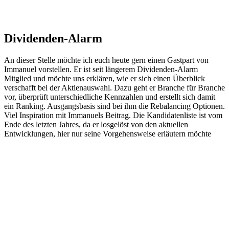
Dividenden-Alarm
An dieser Stelle möchte ich euch heute gern einen Gastpart von
Immanuel vorstellen. Er ist seit längerem Dividenden-Alarm
Mitglied und möchte uns erklären, wie er sich einen Überblick
verschafft bei der Aktienauswahl. Dazu geht er Branche für Branche
vor, überprüft unterschiedliche Kennzahlen und erstellt sich damit
ein Ranking. Ausgangsbasis sind bei ihm die Rebalancing Optionen.
Viel Inspiration mit Immanuels Beitrag. Die Kandidatenliste ist vom
Ende des letzten Jahres, da er losgelöst von den aktuellen
Entwicklungen, hier nur seine Vorgehensweise erläutern möchte