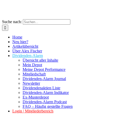
Suche nach:
Home
Neu hier?
Artikelübersicht
Über Alex Fischer
Dividenden-Alarm
Übersicht aller Inhalte
Mein Depot
Meine Depot Performance
Mitgliedschaft
Dividenden-Alarm Journal
Newsletter
Dividendenaktien Liste
Dividenden-Alarm Indikator
Ex-Musterdepot
Dividenden-Alarm Podcast
FAQ – Häufig gestellte Fragen
Login | Mitgliederbereich