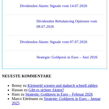
Dividenden Alarm: Signale vom 14.07.2026
Dividenden Rebalancing Optionen vom
08.07.2026
Dividenden Alarm: Signale vom 07.07.2026
Strategie: Goldpreis in Euro – Juni 2026
NEUESTE KOMMENTARE
Benny
zu
Kleingeld wiegen und dadurch schnell zählen
Hassan
zu
Gibt es sichere Aktien?
Hans
zu
Strategie: Goldpreis in Euro – Februar 2026
Marco Eitelmann
zu
Strategie: Goldpreis in Euro – Januar
2025