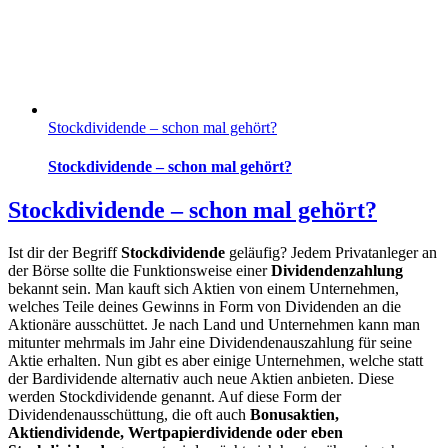
Stockdividende – schon mal gehört?
Stockdividende – schon mal gehört?
Stockdividende – schon mal gehört?
Ist dir der Begriff
Stockdividende
geläufig? Jedem Privatanleger an
der Börse sollte die Funktionsweise einer
Dividendenzahlung
bekannt sein. Man kauft sich Aktien von einem Unternehmen,
welches Teile deines Gewinns in Form von Dividenden an die
Aktionäre ausschüttet. Je nach Land und Unternehmen kann man
mitunter mehrmals im Jahr eine Dividendenauszahlung für seine
Aktie erhalten. Nun gibt es aber einige Unternehmen, welche statt
der Bardividende alternativ auch neue Aktien anbieten. Diese
werden Stockdividende genannt. Auf diese Form der
Dividendenausschüttung, die oft auch
Bonusaktien,
Aktiendividende, Wertpapierdividende oder eben