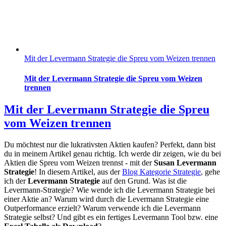
Mit der Levermann Strategie die Spreu vom Weizen trennen
Mit der Levermann Strategie die Spreu vom Weizen
trennen
Mit der Levermann Strategie die Spreu
vom Weizen trennen
Du möchtest nur die lukrativsten Aktien kaufen? Perfekt, dann bist
du in meinem Artikel genau richtig. Ich werde dir zeigen, wie du bei
Aktien die Spreu vom Weizen trennst - mit der
Susan Levermann
Strategie
! In diesem Artikel, aus der
Blog Kategorie Strategie
, gehe
ich der
Levermann Strategie
auf den Grund. Was ist die
Levermann-Strategie? Wie wende ich die Levermann Strategie bei
einer Aktie an? Warum wird durch die Levermann Strategie eine
Outperformance erzielt? Warum verwende ich die Levermann
Strategie selbst? Und gibt es ein fertiges Levermann Tool bzw. eine