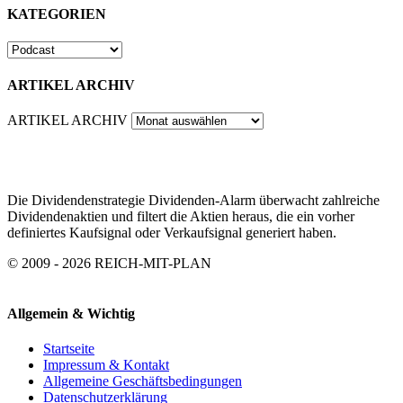
KATEGORIEN
ARTIKEL ARCHIV
ARTIKEL ARCHIV
Die Dividendenstrategie Dividenden-Alarm überwacht zahlreiche
Dividendenaktien und filtert die Aktien heraus, die ein vorher
definiertes Kaufsignal oder Verkaufsignal generiert haben.
© 2009 - 2026 REICH-MIT-PLAN
Allgemein & Wichtig
Startseite
Impressum & Kontakt
Allgemeine Geschäftsbedingungen
Datenschutzerklärung