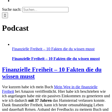
Suche nach:
Podcast
Finanzielle Freiheit – 10 Fakten die du wissen musst
Finanzielle Freiheit – 10 Fakten die du wissen musst
Finanzielle Freiheit – 10 Fakten die du
wissen musst
Vor kurzem habe ich mein Buch
Mein Weg in die finanzielle
Freiheit
bei Amazon veröffentlicht. Hier habe ich beschrieben wie
ich angefangen habe mir ein passives Einkommen zu generieren und
wie ich dadurch
mit 37 Jahren
das Hamsterrad verlassen konnte.
Dank finanzieller Freiheit, kann ich heute ortsunabhängig Leben
und dauerhaft Reisen. Anhand der Feedbacks zu meinem Buch und