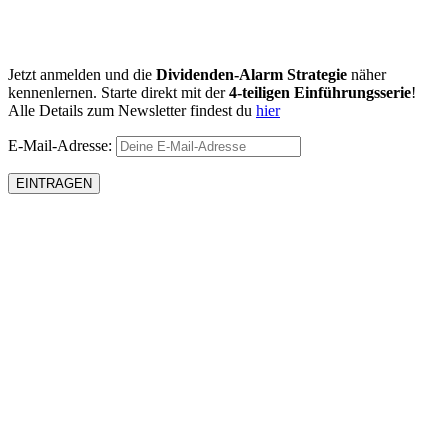
Jetzt anmelden und die
Dividenden-Alarm Strategie
näher
kennenlernen. Starte direkt mit der
4-teiligen Einführungsserie
!
Alle Details zum Newsletter findest du
hier
E-Mail-Adresse: