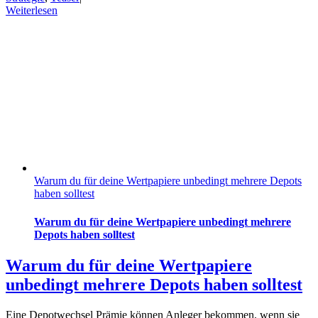
Weiterlesen
Warum du für deine Wertpapiere unbedingt mehrere Depots
haben solltest
Warum du für deine Wertpapiere unbedingt mehrere
Depots haben solltest
Warum du für deine Wertpapiere
unbedingt mehrere Depots haben solltest
Eine Depotwechsel Prämie können Anleger bekommen, wenn sie