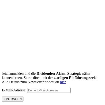
Jetzt anmelden und die
Dividenden-Alarm Strategie
näher
kennenlernen. Starte direkt mit der
4-teiligen Einführungsserie
!
Alle Details zum Newsletter findest du
hier
E-Mail-Adresse: