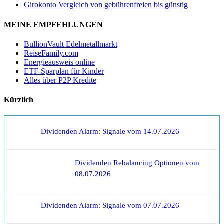
Girokonto Vergleich von gebührenfreien bis günstig
MEINE EMPFEHLUNGEN
BullionVault Edelmetallmarkt
ReiseFamily.com
Energieausweis online
ETF-Sparplan für Kinder
Alles über P2P Kredite
Kürzlich
Dividenden Alarm: Signale vom 14.07.2026
Dividenden Rebalancing Optionen vom
08.07.2026
Dividenden Alarm: Signale vom 07.07.2026